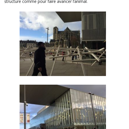
structure comme pour faire avancer l’animal.