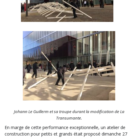
Johann Le Guillerm et sa troupe durant la modification de La
Transumante.
En marge de cette performance exceptionnelle, un atelier de
construction pour petits et grands était proposé dimanche 27