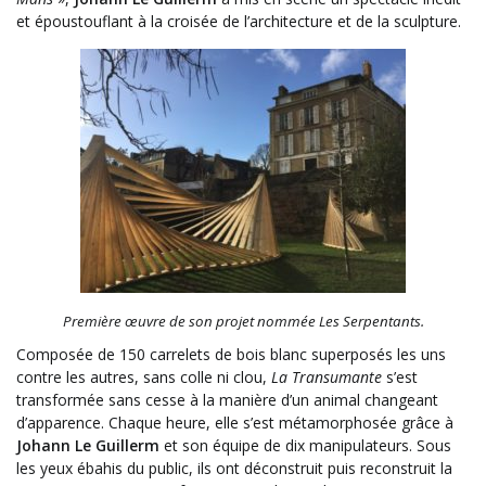
et époustouflant à la croisée de l’architecture et de la sculpture.
Première œuvre de son projet nommée Les Serpentants.
Composée de 150 carrelets de bois blanc superposés les uns
contre les autres, sans colle ni clou,
La Transumante
s’est
transformée sans cesse à la manière d’un animal changeant
d’apparence. Chaque heure, elle s’est métamorphosée grâce à
Johann Le Guillerm
et son équipe de dix manipulateurs. Sous
les yeux ébahis du public, ils ont déconstruit puis reconstruit la