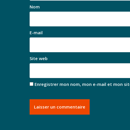
Nom
E-mail
Site web
Enregistrer mon nom, mon e-mail et mon sit