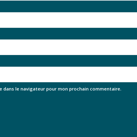
e dans le navigateur pour mon prochain commentaire.