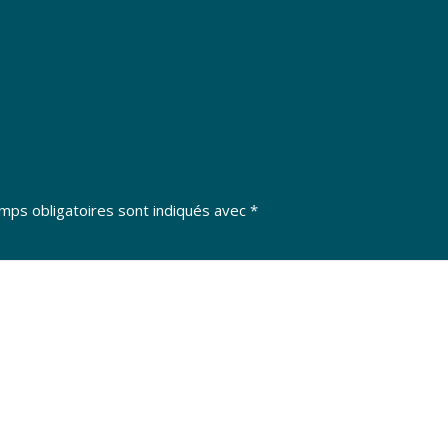
mps obligatoires sont indiqués avec
*