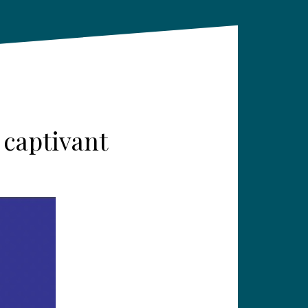
 captivant