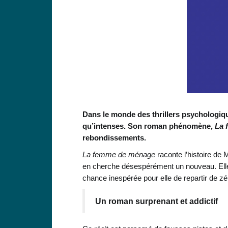
Dans le monde des thrillers psychologiq
qu’intenses. Son roman phénomène,
La 
rebondissements.
La femme de ménage
raconte l’histoire de 
en cherche désespérément un nouveau. Elle
chance inespérée pour elle de repartir de z
Un roman surprenant et addictif