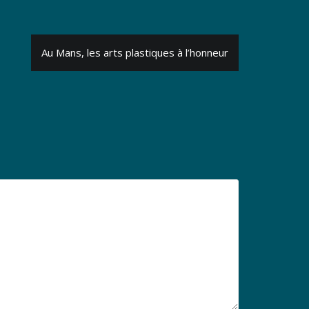
Au Mans, les arts plastiques à l’honneur