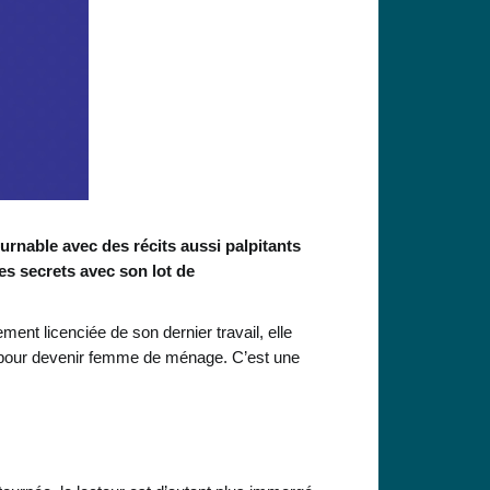
nable avec des récits aussi palpitants
es secrets avec son lot de
ment licenciée de son dernier travail, elle
 pour devenir femme de ménage. C’est une