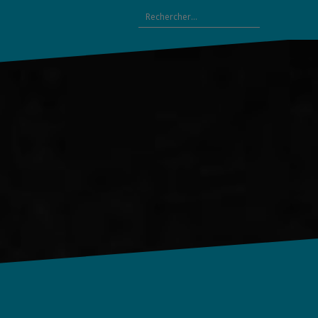
Rechercher :