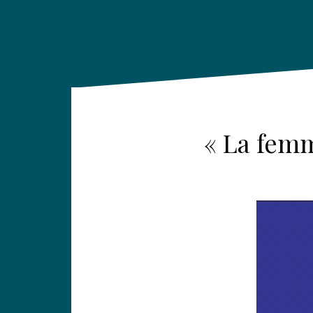
« La femm