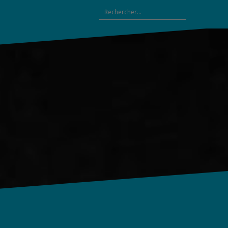
Rechercher :