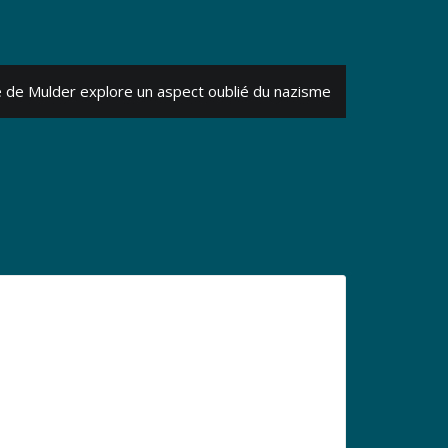
e de Mulder explore un aspect oublié du nazisme