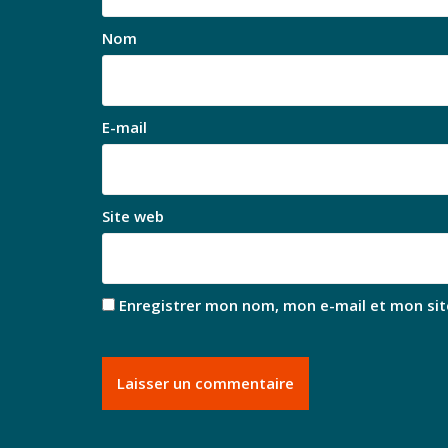
Nom
E-mail
Site web
Enregistrer mon nom, mon e-mail et mon sit