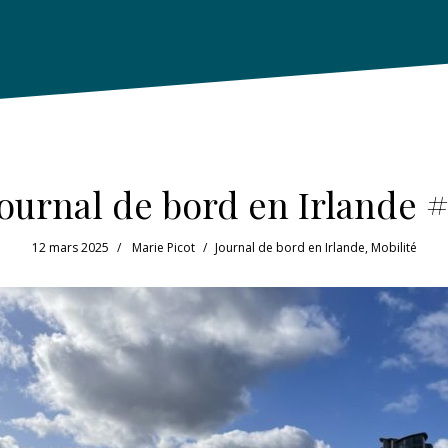
Journal de bord en Irlande #
12 mars 2025
Marie Picot
Journal de bord en Irlande
,
Mobilité