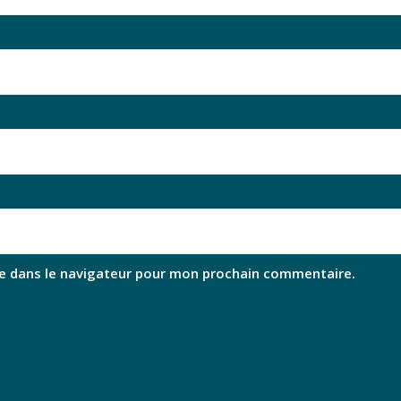
e dans le navigateur pour mon prochain commentaire.