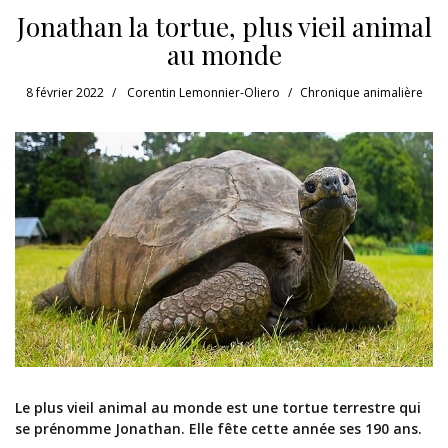
Jonathan la tortue, plus vieil animal
au monde
8 février 2022
Corentin Lemonnier-Oliero
Chronique animalière
Le plus vieil animal au monde est une tortue terrestre qui
se prénomme Jonathan. Elle fête cette année ses 190 ans.