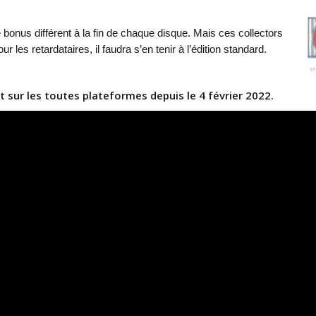
e bonus différent à la fin de chaque disque. Mais ces collectors
les retardataires, il faudra s’en tenir à l’édition standard.
et sur les toutes plateformes depuis le 4 février 2022.