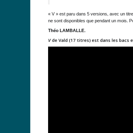
« V » est paru dans 5 versions, avec un titr
ne sont disponibles que pendant un mois. Pour 
Théo LAMBALLE.
V
de Vald (17 titres) est dans les bacs 