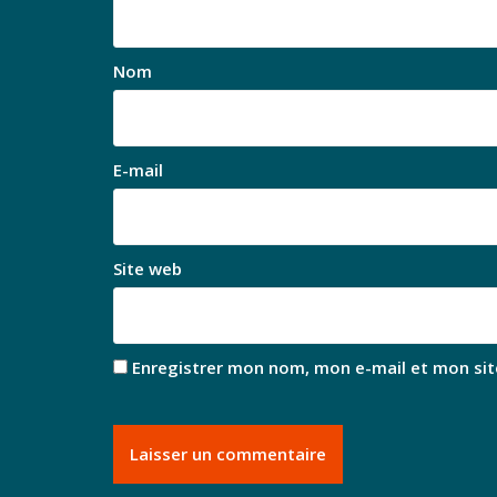
Nom
E-mail
Site web
Enregistrer mon nom, mon e-mail et mon sit