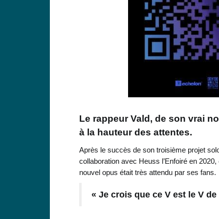
Le rappeur Vald, de son vrai n
à la hauteur des attentes.
Après le succès de son troisième projet sol
collaboration avec Heuss l’Enfoiré en 2020,
nouvel opus était très attendu par ses fans.
« Je crois que ce V est le V de