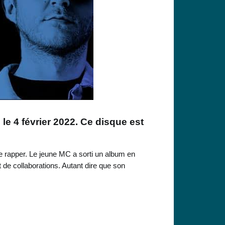
, le 4 février 2022. Ce disque est
de rapper. Le jeune MC a sorti un album en
de collaborations. Autant dire que son