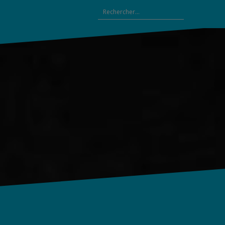
Rechercher :