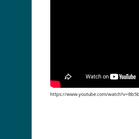
https://www.youtube.com/watch?v=Bb