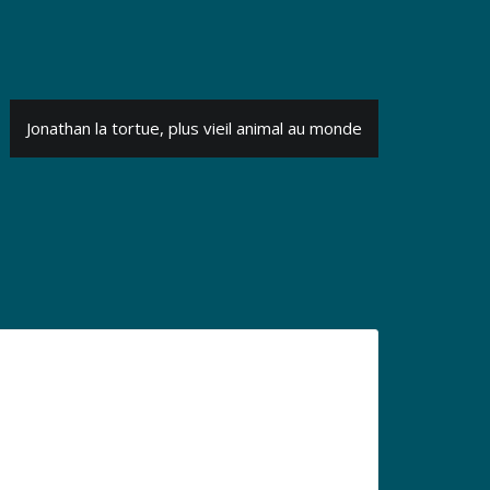
Jonathan la tortue, plus vieil animal au monde