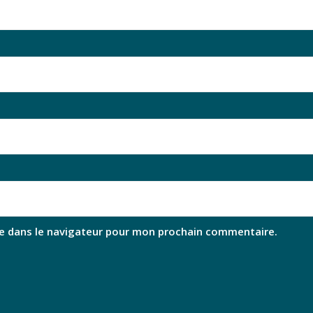
e dans le navigateur pour mon prochain commentaire.