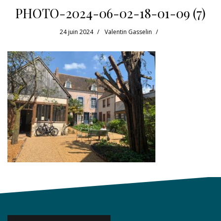
PHOTO-2024-06-02-18-01-09 (7)
24 juin 2024
Valentin Gasselin