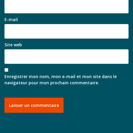
E-mail
Site web
Enregistrer mon nom, mon e-mail et mon site dans le
navigateur pour mon prochain commentaire.