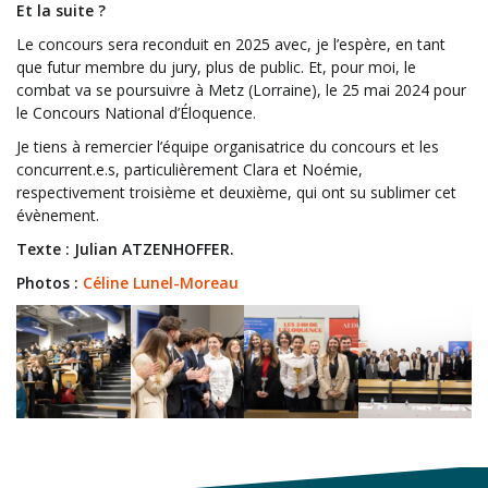
Et la suite ?
Le concours sera reconduit en 2025 avec, je l’espère, en tant
que futur membre du jury, plus de public. Et, pour moi, le
combat va se poursuivre à Metz (Lorraine), le 25 mai 2024 pour
le Concours National d’Éloquence.
Je tiens à remercier l’équipe organisatrice du concours et les
concurrent.e.s, particulièrement Clara et Noémie,
respectivement troisième et deuxième, qui ont su sublimer cet
évènement.
Texte : Julian ATZENHOFFER.
Photos :
Céline Lunel-Moreau