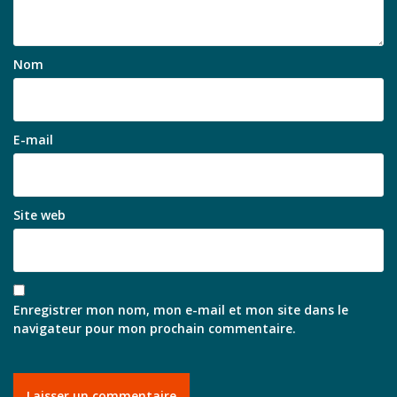
Nom
E-mail
Site web
Enregistrer mon nom, mon e-mail et mon site dans le
navigateur pour mon prochain commentaire.