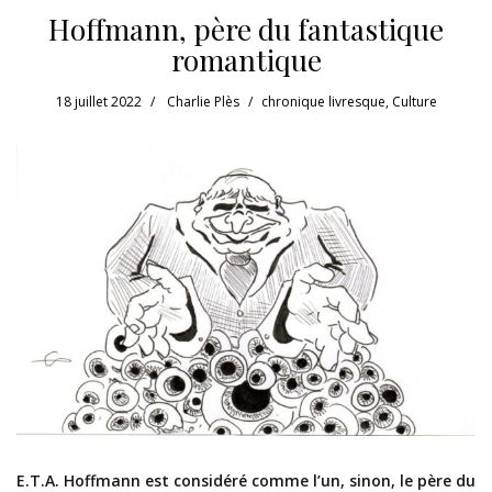
Hoffmann, père du fantastique
romantique
18 juillet 2022
Charlie Plès
chronique livresque
,
Culture
E.T.A. Hoffmann est considéré comme l’un, sinon, le père du