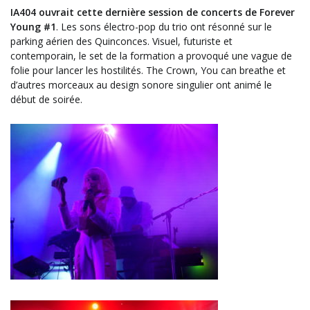
IA404 ouvrait cette dernière session de concerts de Forever
Young #1
. Les sons électro-pop du trio ont résonné sur le
parking aérien des Quinconces. Visuel, futuriste et
contemporain, le set de la formation a provoqué une vague de
folie pour lancer les hostilités. The Crown, You can breathe et
d’autres morceaux au design sonore singulier ont animé le
début de soirée.