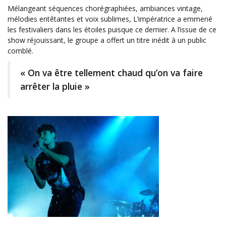
Mélangeant séquences chorégraphiées, ambiances vintage,
mélodies entêtantes et voix sublimes, L’impératrice a emmené
les festivaliers dans les étoiles puisque ce dernier. A l’issue de ce
show réjouissant, le groupe a offert un titre inédit à un public
comblé.
« On va être tellement chaud qu’on va faire
arrêter la pluie »