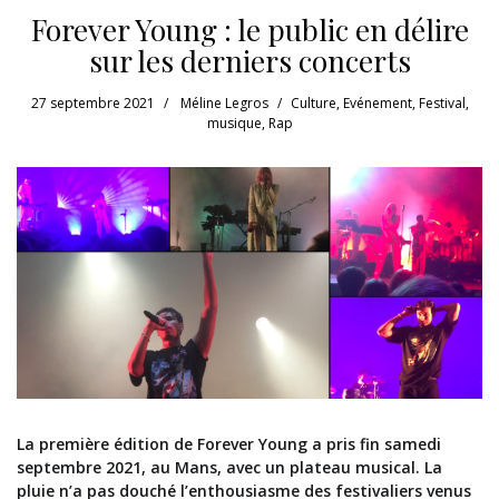
Forever Young : le public en délire
sur les derniers concerts
27 septembre 2021
Méline Legros
Culture
,
Evénement
,
Festival
,
musique
,
Rap
La première édition de Forever Young a pris fin samedi
septembre 2021, au Mans, avec un plateau musical. La
pluie n’a pas douché l’enthousiasme des festivaliers venus