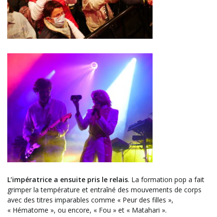
L’impératrice a ensuite pris le relais
. La formation pop a fait
grimper la température et entraîné des mouvements de corps
avec des titres imparables comme « Peur des filles »,
« Hématome », ou encore, « Fou » et « Matahari ».