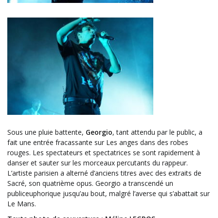
Sous une pluie battente,
Georgio
, tant attendu par le public, a
fait une entrée fracassante sur Les anges dans des robes
rouges. Les spectateurs et spectatrices se sont rapidement à
danser et sauter sur les morceaux percutants du rappeur.
L’artiste parisien a alterné d’anciens titres avec des extraits de
Sacré, son quatrième opus. Georgio a transcendé un
publiceuphorique jusqu’au bout, malgré l’averse qui s’abattait sur
Le Mans.