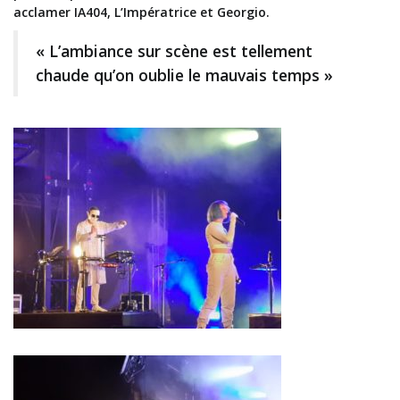
acclamer IA404, L’Impératrice et Georgio.
« L’ambiance sur scène est tellement
chaude qu’on oublie le mauvais temps »