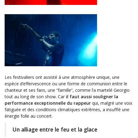
Les festivaliers ont assisté à une atmosphère unique, une
espèce d’effervescence ou une forme de communion entre le
chanteur et ses fans, une “famille”, comme l’a martelé Georgio
tout au long de son show. Car
il faut aussi souligner la
performance exceptionnelle du rappeur
qui, malgré une voix
fatiguée et des conditions climatiques extrêmes, a insufflé une
énergie folle au concert.
Un alliage entre le feu et la glace