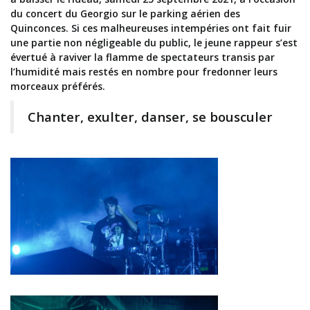
du concert du Georgio sur le parking aérien des
Quinconces. Si ces malheureuses intempéries ont fait fuir
une partie non négligeable du public, le jeune rappeur s’est
évertué à raviver la flamme de spectateurs transis par
l’humidité mais restés en nombre pour fredonner leurs
morceaux préférés.
Chanter, exulter, danser, se bousculer