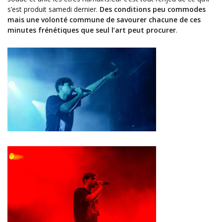
s’est produit samedi dernier.
Des conditions peu commodes
mais une volonté commune de savourer chacune de ces
minutes frénétiques que seul l’art peut procurer
.