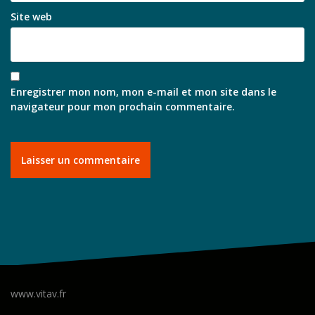
Site web
Enregistrer mon nom, mon e-mail et mon site dans le
navigateur pour mon prochain commentaire.
www.vitav.fr