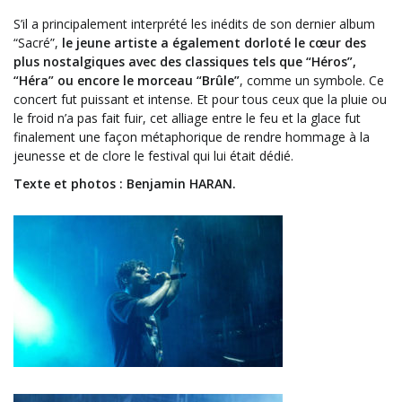
S’il a principalement interprété les inédits de son dernier album
“Sacré”,
le jeune artiste a également dorloté le cœur des
plus nostalgiques avec des classiques tels que “Héros”,
“Héra” ou encore le morceau “Brûle”
, comme un symbole. Ce
concert fut puissant et intense. Et pour tous ceux que la pluie ou
le froid n’a pas fait fuir, cet alliage entre le feu et la glace fut
finalement une façon métaphorique de rendre hommage à la
jeunesse et de clore le festival qui lui était dédié.
Texte et photos : Benjamin HARAN.