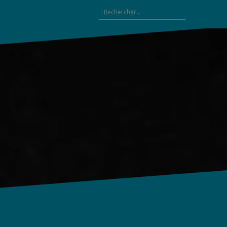
Rechercher :