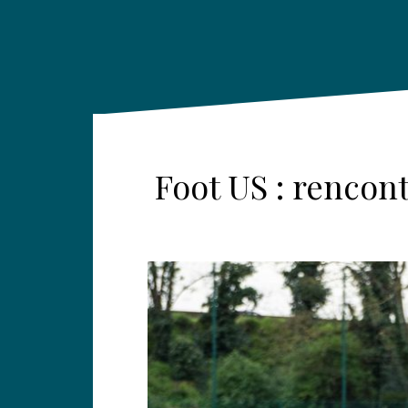
Foot US : rencon