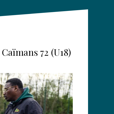
 Caïmans 72 (U18)