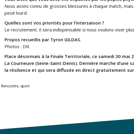
Nous avons connu de grosses blessures à chaque match, mais c
pesé lourd.
Quelles sont vos priorités pour l’intersaison ?
Le recrutement. Il sera indispensable si nous voulons viser plus
Propos recueillis par Tyron GILDAS.
Photos : DR.
Place désormais à la Finale Territoriale, ce samedi 30 mai 2
La Courneuve (Seine-Saint-Denis). Dernière marche d’une sa
la résilience et qui sera diffusée en direct gratuitement su
,
Rencontre
,
sport