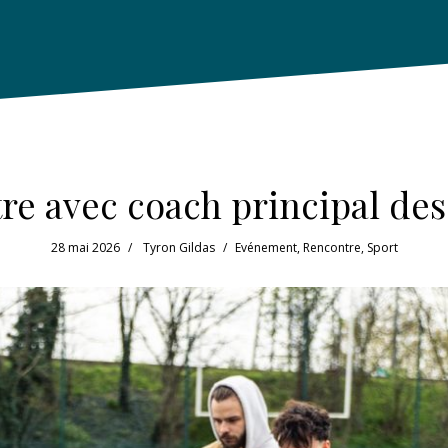
tre avec coach principal des
28 mai 2026
Tyron Gildas
Evénement
,
Rencontre
,
Sport