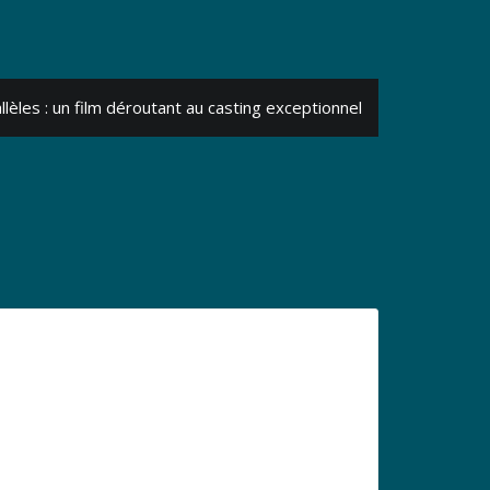
llèles : un film déroutant au casting exceptionnel