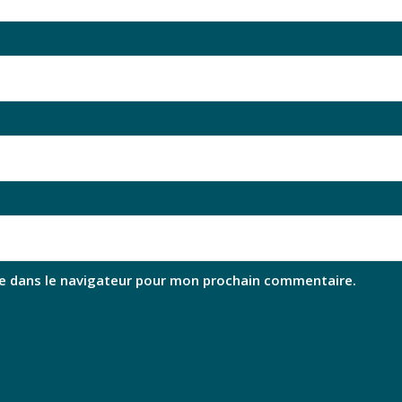
e dans le navigateur pour mon prochain commentaire.