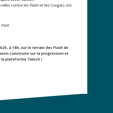
elles contre les Flash et les Cougars ont
 haut.
026, à 18h, sur le terrain des Flash de
ison construite sur la progression et
r la plateforme Twitch !