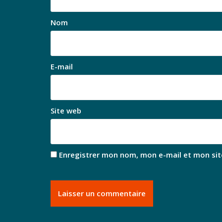
Nom
E-mail
Site web
Enregistrer mon nom, mon e-mail et mon sit