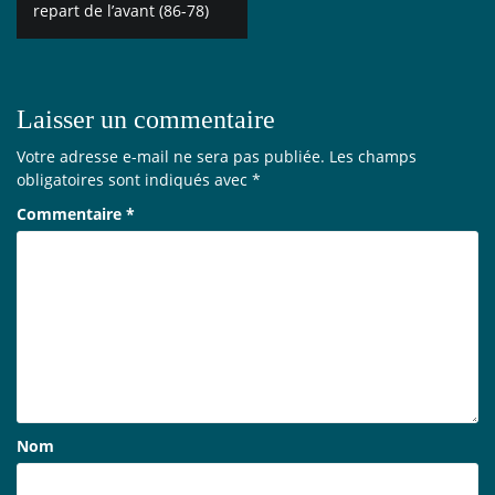
de
repart de l’avant (86-78)
l’article
Laisser un commentaire
Votre adresse e-mail ne sera pas publiée.
Les champs
obligatoires sont indiqués avec
*
Commentaire
*
Nom