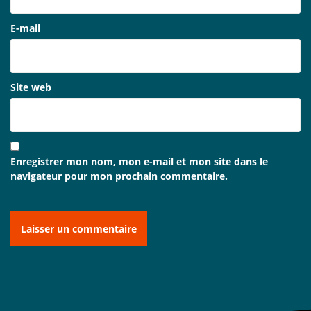
E-mail
Site web
Enregistrer mon nom, mon e-mail et mon site dans le
navigateur pour mon prochain commentaire.