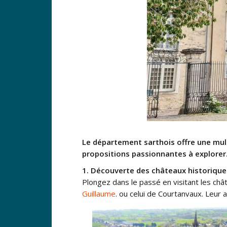
Le département sarthois offre une multi
propositions passionnantes à explorer
1. Découverte des châteaux historique
Plongez dans le passé en visitant les ch
Guillaume
. ou celui de Courtanvaux. Leur 