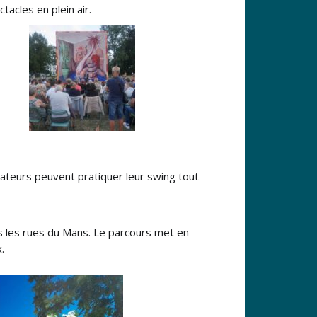
cles en plein air.
ateurs peuvent pratiquer leur swing tout
s les rues du Mans. Le parcours met en
.