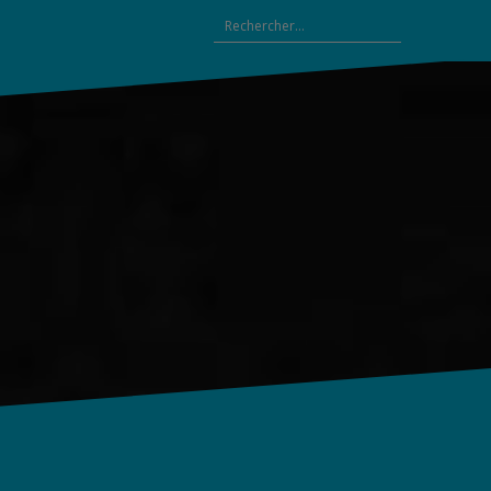
Rechercher :