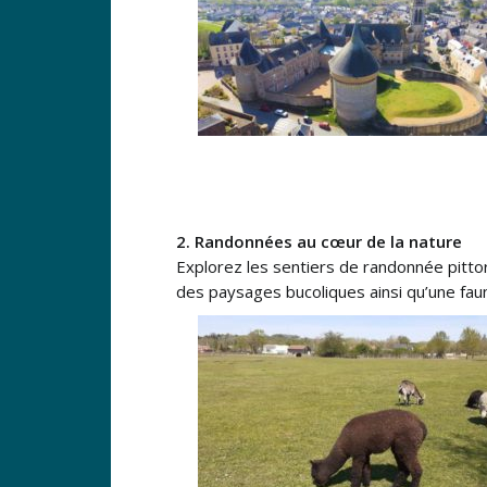
2. Randonnées au cœur de la nature
Explorez les sentiers de randonnée pittor
des paysages bucoliques ainsi qu’une faun