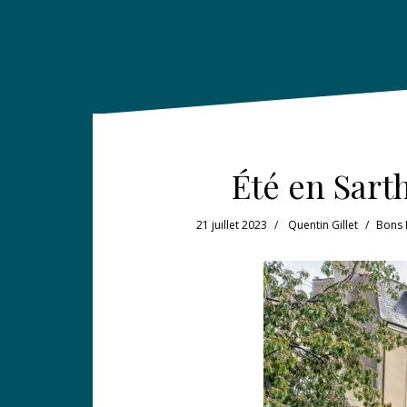
Été en Sarth
21 juillet 2023
Quentin Gillet
Bons 