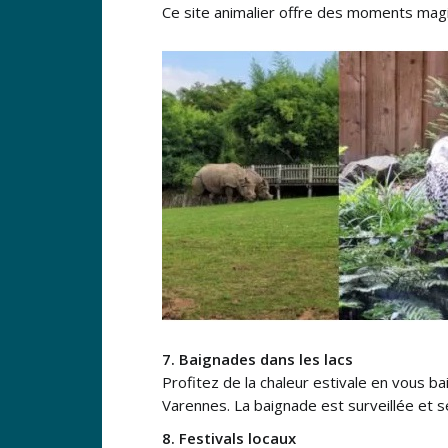
Ce site animalier offre des moments magiq
7. Baignades dans les lacs
Profitez de la chaleur estivale en vous ba
Varennes. La baignade est surveillée et s
8. Festivals locaux