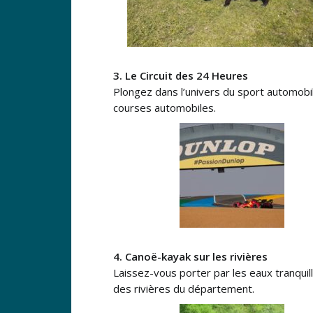
3. Le Circuit des 24 Heures
Plongez dans l’univers du sport automobi
courses automobiles.
4. Canoë-kayak sur les rivières
Laissez-vous porter par les eaux tranquill
des rivières du département.