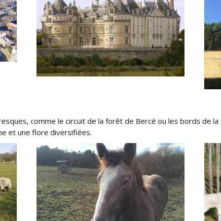
esques, comme le circuit de la forêt de Bercé ou les bords de la
e et une flore diversifiées.