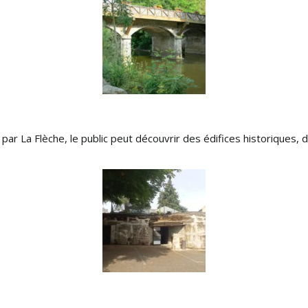
par La Flèche, le public peut découvrir des édifices historiques,