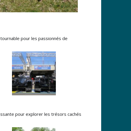
ontournable pour les passionnés de
hissante pour explorer les trésors cachés