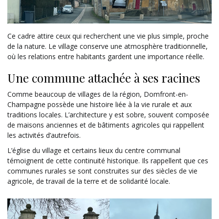
Ce cadre attire ceux qui recherchent une vie plus simple, proche
de la nature. Le village conserve une atmosphère traditionnelle,
où les relations entre habitants gardent une importance réelle.
Une commune attachée à ses racines
Comme beaucoup de villages de la région, Domfront-en-
Champagne possède une histoire liée à la vie rurale et aux
traditions locales. L’architecture y est sobre, souvent composée
de maisons anciennes et de bâtiments agricoles qui rappellent
les activités d’autrefois.
L’église du village et certains lieux du centre communal
témoignent de cette continuité historique. Ils rappellent que ces
communes rurales se sont construites sur des siècles de vie
agricole, de travail de la terre et de solidarité locale.