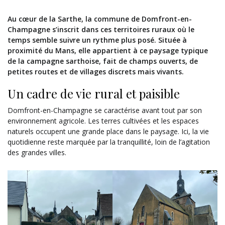
Au cœur de la Sarthe, la commune de Domfront-en-
Champagne s’inscrit dans ces territoires ruraux où le
temps semble suivre un rythme plus posé. Située à
proximité du Mans, elle appartient à ce paysage typique
de la campagne sarthoise, fait de champs ouverts, de
petites routes et de villages discrets mais vivants.
Un cadre de vie rural et paisible
Domfront-en-Champagne se caractérise avant tout par son
environnement agricole. Les terres cultivées et les espaces
naturels occupent une grande place dans le paysage. Ici, la vie
quotidienne reste marquée par la tranquillité, loin de l’agitation
des grandes villes.