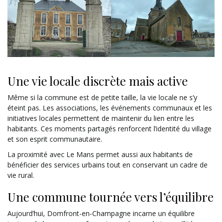
Une vie locale discrète mais active
Même si la commune est de petite taille, la vie locale ne s’y
éteint pas. Les associations, les événements communaux et les
initiatives locales permettent de maintenir du lien entre les
habitants. Ces moments partagés renforcent l’identité du village
et son esprit communautaire.
La proximité avec Le Mans permet aussi aux habitants de
bénéficier des services urbains tout en conservant un cadre de
vie rural.
Une commune tournée vers l’équilibre
Aujourd’hui, Domfront-en-Champagne incarne un équilibre