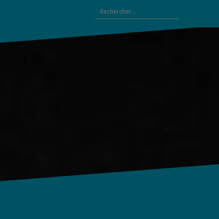
Rechercher :