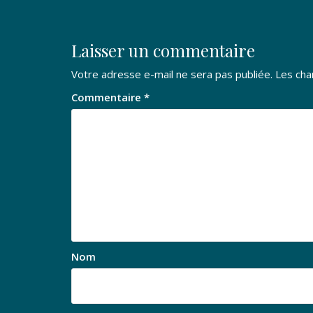
l’article
Laisser un commentaire
Votre adresse e-mail ne sera pas publiée.
Les cha
Commentaire
*
Nom