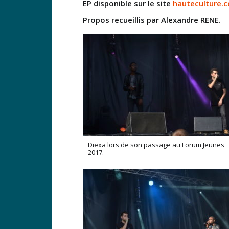
EP disponible sur le site
hauteculture.
Propos recueillis par Alexandre RENE.
Diexa lors de son passage au Forum Jeunes
2017.