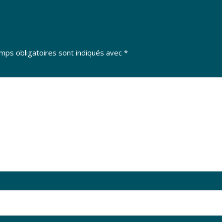
mps obligatoires sont indiqués avec
*