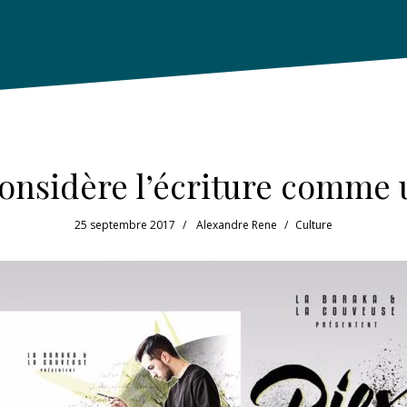
 considère l’écriture comme 
25 septembre 2017
Alexandre Rene
Culture