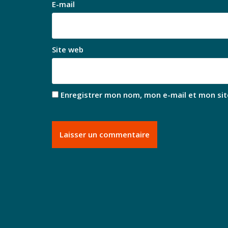
E-mail
Site web
Enregistrer mon nom, mon e-mail et mon sit