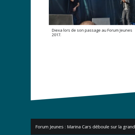
Diexa lors de son passage au Forum Jeunes
2017.
Navigation
Forum Jeunes : Marina Cars déboule sur la gran
de