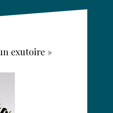
un exutoire »