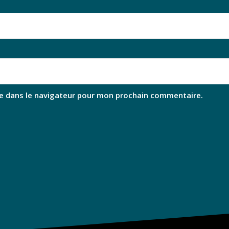
e dans le navigateur pour mon prochain commentaire.