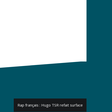
Rap français : Hugo TSR refait surface