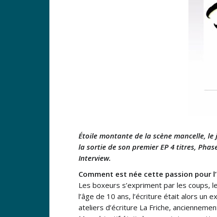
Étoile montante de la scène mancelle, le
la sortie de son premier EP 4 titres, Pha
Interview.
Comment est née cette passion pour l’
Les boxeurs s’expriment par les coups, le
l’âge de 10 ans, l’écriture était alors un
ateliers d’écriture La Friche, anciennemen