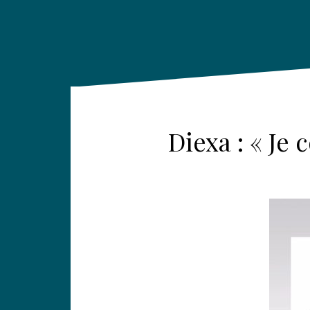
Diexa : « Je