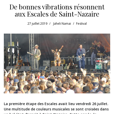
De bonnes vibrations résonnent
aux Escales de Saint-Nazaire
27 juillet 2019
Jaheli Namai
Festival
La première étape des Escales avait lieu vendredi 26 juillet.
Une multitude de couleurs musicales se sont croisées dans