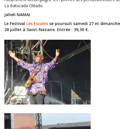
La Batucada Oléado.
Jaheli NAMAI.
Le Festival
Les Escales
se poursuit samedi 27 et dimanche
28 juillet à Saint-Nazaire. Entrée : 39,30 €.