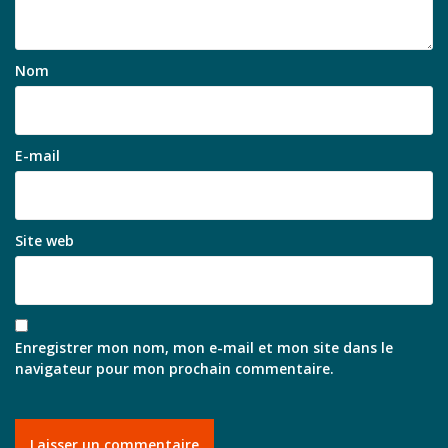
Nom
E-mail
Site web
Enregistrer mon nom, mon e-mail et mon site dans le
navigateur pour mon prochain commentaire.