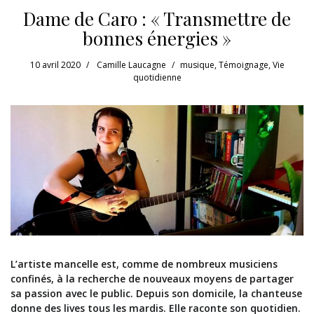
Dame de Caro : « Transmettre de
bonnes énergies »
10 avril 2020
Camille Laucagne
musique
,
Témoignage
,
Vie
quotidienne
L’artiste mancelle est, comme de nombreux musiciens
confinés, à la recherche de nouveaux moyens de partager
sa passion avec le public. Depuis son domicile, la chanteuse
donne des lives tous les mardis. Elle raconte son quotidien.