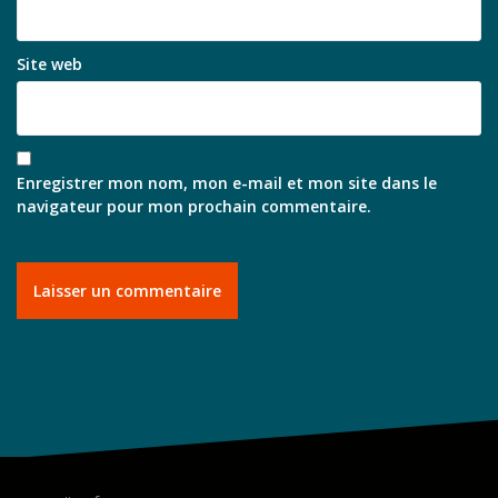
Site web
Enregistrer mon nom, mon e-mail et mon site dans le
navigateur pour mon prochain commentaire.