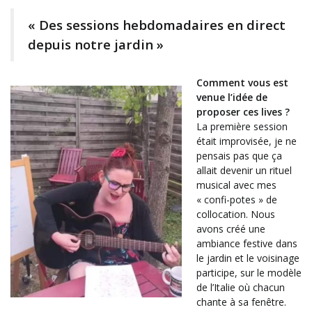
« Des sessions hebdomadaires en direct
depuis notre jardin »
Comment vous est
venue l’idée de
proposer ces lives ?
La première session
était improvisée, je ne
pensais pas que ça
allait devenir un rituel
musical avec mes
« confi-potes » de
collocation. Nous
avons créé une
ambiance festive dans
le jardin et le voisinage
participe, sur le modèle
de l’Italie où chacun
chante à sa fenêtre.