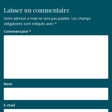
Laisser un commentaire
Votre adresse e-mail ne sera pas publiée.
Les champs
obligatoires sont indiqués avec
*
Commentaire
*
Nom
E-mail