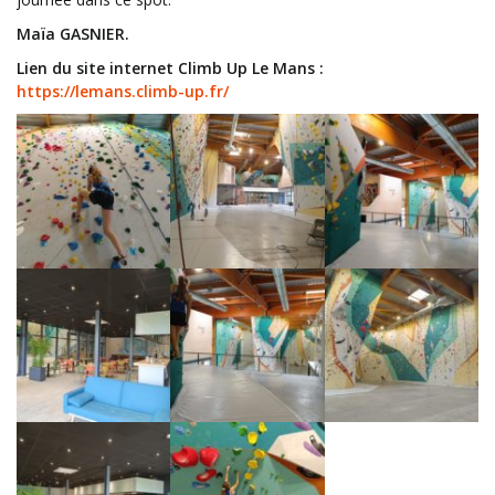
Maïa GASNIER.
Lien du site internet Climb Up Le Mans :
https://lemans.climb-up.fr/