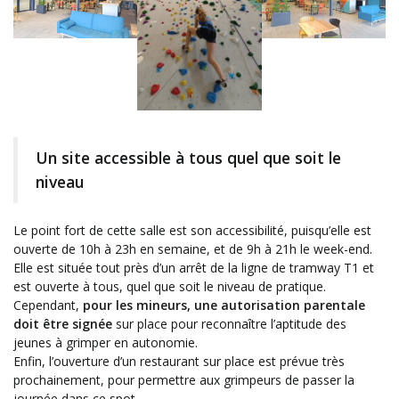
Un site accessible à tous quel que soit le
niveau
Le point fort de cette salle est son accessibilité, puisqu’elle est
ouverte de 10h à 23h en semaine, et de 9h à 21h le week-end.
Elle est située tout près d’un arrêt de la ligne de tramway T1 et
est ouverte à tous, quel que soit le niveau de pratique.
Cependant,
pour les mineurs, une autorisation parentale
doit être signée
sur place pour reconnaître l’aptitude des
jeunes à grimper en autonomie.
Enfin, l’ouverture d’un restaurant sur place est prévue très
prochainement, pour permettre aux grimpeurs de passer la
journée dans ce spot.