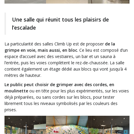
Une salle qui réunit tous les plaisirs de
l’escalade
La particularité des salles Climb Up est de proposer
de la
grimpe en voie, mais aussi, en bloc
. Ce lieu est composé d’un
espace d’accueil avec des vestiaires, un bar et un sauna à
l’entrée, puis les voies complètent le rez-de-chaussée. La salle
contient également un étage dédié aux blocs qui vont jusqu’à 4
mètres de hauteur.
Le public peut choisir de grimper avec des cordes, en
moulinette
ou en tête pour les plus expérimentés, sur les voies
déjà préparées, ou sans cordes sur les blocs, pour tester
librement tous les niveaux symbolisés par les couleurs des
prises.