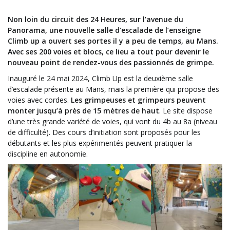
Non loin du circuit des 24 Heures, sur l’avenue du
Panorama, une nouvelle salle d’escalade de l’enseigne
Climb up a ouvert ses portes il y a peu de temps, au Mans.
Avec ses 200 voies et blocs, ce lieu a tout pour devenir le
nouveau point de rendez-vous des passionnés de grimpe.
Inauguré le 24 mai 2024, Climb Up est la deuxième salle
d’escalade présente au Mans, mais la première qui propose des
voies avec cordes.
Les grimpeuses et grimpeurs peuvent
monter jusqu’à près de 15 mètres de haut
. Le site dispose
d’une très grande variété de voies, qui vont du 4b au 8a (niveau
de difficulté). Des cours d’initiation sont proposés pour les
débutants et les plus expérimentés peuvent pratiquer la
discipline en autonomie.