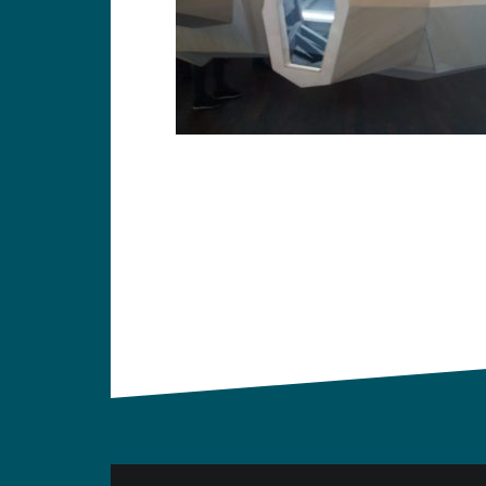
Navigation