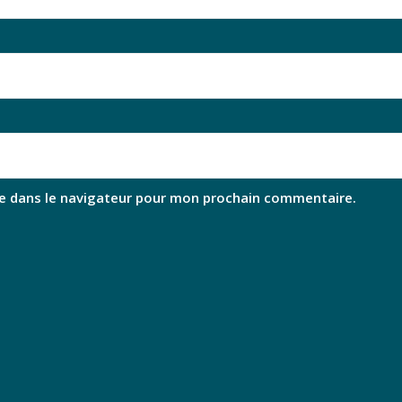
e dans le navigateur pour mon prochain commentaire.