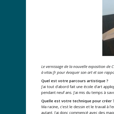
Le vernissage de la nouvelle exposition de 
à vitav.fr pour évoquer son art et son rappo
Quel est votre parcours artistique ?
J’ai tout d’abord fait une école d’art app
pendant neuf ans. J’ai mis du temps à savo
Quelle est votre technique pour créer 
Ma racine, c’est le dessin et le travail à 
autant. J’ai donc commencé avec des maqu