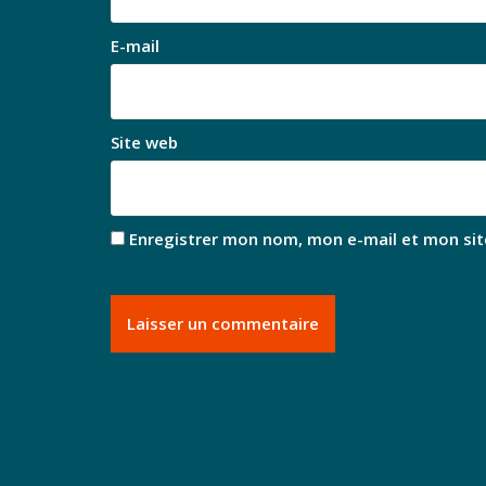
E-mail
Site web
Enregistrer mon nom, mon e-mail et mon sit