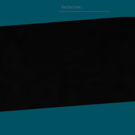
Rechercher :