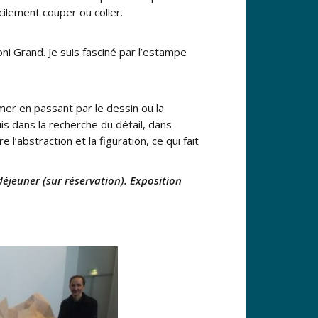
acilement couper ou coller.
ni Grand. Je suis fasciné par l’estampe
imer en passant par le dessin ou la
is dans la recherche du détail, dans
e l’abstraction et la figuration, ce qui fait
éjeuner (sur réservation). Exposition