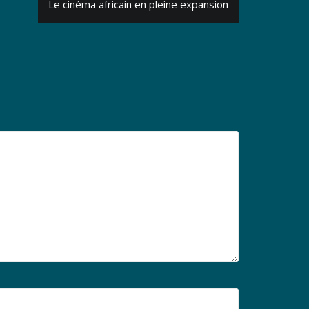
Le cinéma africain en pleine expansion