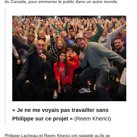
du Canada, pour emmener le public dans un autre monde.
« Je ne me voyais pas travailler sans
Philippe sur ce projet »
(Reem Kherici)
Philippe Lacheau et Reem Kherici ont rappelé qu’ils se