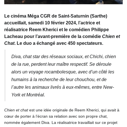
Le cinéma Méga CGR de Saint-Saturnin (Sarthe)
accueillait, samedi 10 février 2024, l’actrice et
réalisatrice Reem Kherici et le comédien Philippe
Lacheau pour l’avant-première de la comédie
Chien et
Chat
. Le duo a échangé avec 450 spectateurs.
Diva, chat star des réseaux sociaux, et Chichi, chien
de la rue, perdent leur maître respectif. Se déroule
alors un voyage rocambolesque, avec d’un côté les
humains à la recherche de leur chouchou, et de
l’autre les animaux livrés à eux-mêmes, entre New-
York et Montréal.
Chien et chat
est une idée originale de Reem Kherici, qui avait à
cœur de porter à l’écran sa relation avec son propre chat,
nommée également Diva. La réalisatrice travaillait sur ce projet