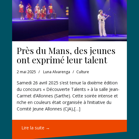
Près du Mans, des jeunes
ont exprimé leur talent
2 mai 2025
Luna Alvarenga
Culture
Samedi 26 avril 2025 s’est tenue la dixième édition
du concours « Découverte Talents » à la salle Jean-
Carmet d’Allonnes (Sarthe). Cette soirée intense et
riche en couleurs était organisée à l’initiative du
Comité Jeune Allonnes (CJA),[…]
Lire la suite →