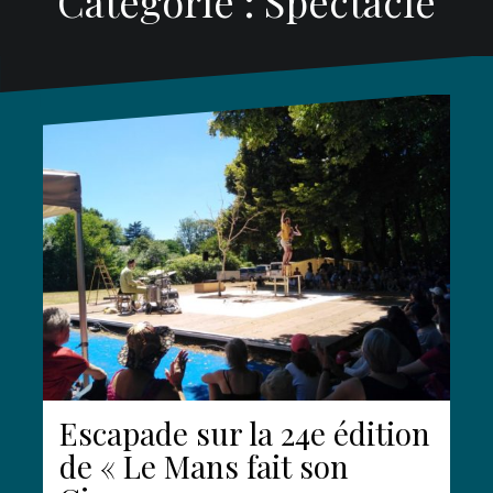
Catégorie :
Spectacle
Escapade sur la 24e édition
de « Le Mans fait son