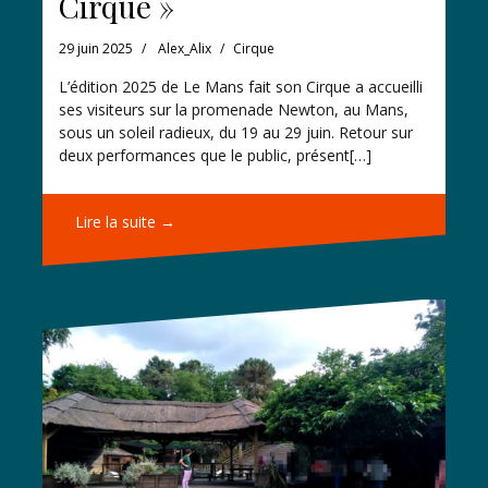
Cirque »
29 juin 2025
Alex_Alix
Cirque
L’édition 2025 de Le Mans fait son Cirque a accueilli
ses visiteurs sur la promenade Newton, au Mans,
sous un soleil radieux, du 19 au 29 juin. Retour sur
deux performances que le public, présent[…]
Lire la suite →