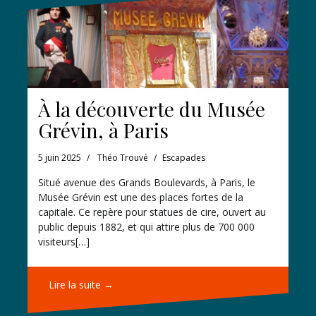
À la découverte du Musée
Grévin, à Paris
5 juin 2025
Théo Trouvé
Escapades
Situé avenue des Grands Boulevards, à Paris, le
Musée Grévin est une des places fortes de la
capitale. Ce repère pour statues de cire, ouvert au
public depuis 1882, et qui attire plus de 700 000
visiteurs[…]
Lire la suite →