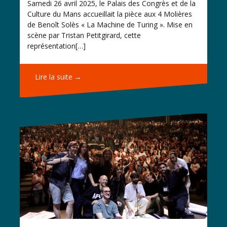
Samedi 26 avril 2025, le Palais des Congrès et de la
Culture du Mans accueillait la pièce aux 4 Molières
de Benoît Solès « La Machine de Turing ». Mise en
scène par Tristan Petitgirard, cette
représentation[…]
Lire la suite →