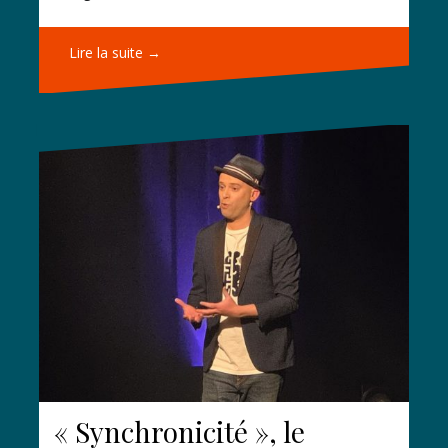
Lire la suite →
« Synchronicité », le