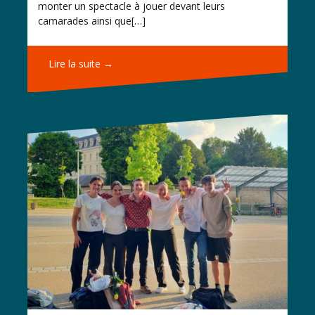
monter un spectacle à jouer devant leurs
camarades ainsi que[…]
Lire la suite →