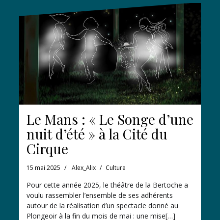
Le Mans : « Le Songe d’une
nuit d’été » à la Cité du
Cirque
15 mai 2025
Alex_Alix
Culture
Pour cette année 2025, le théâtre de la Bertoche a
voulu rassembler l’ensemble de ses adhérents
autour de la réalisation d’un spectacle donné au
Plongeoir à la fin du mois de mai : une mise[…]