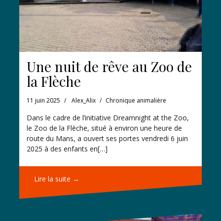
Une nuit de rêve au Zoo de
la Flèche
11 juin 2025
Alex_Alix
Chronique animalière
Dans le cadre de l’initiative Dreamnight at the Zoo,
le Zoo de la Flèche, situé à environ une heure de
route du Mans, a ouvert ses portes vendredi 6 juin
2025 à des enfants en[…]
Lire la suite →