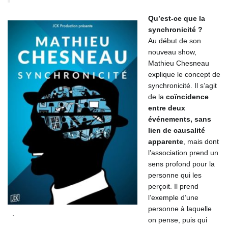
Qu’est-ce que la
synchronicité ?
Au début de son
nouveau show,
Mathieu Chesneau
explique le concept de
synchronicité. Il s’agit
de la
coïncidence
entre deux
événements, sans
lien de causalité
apparente
, mais dont
l’association prend un
sens profond pour la
personne qui les
perçoit. Il prend
l’exemple d’une
personne à laquelle
.
on pense, puis qui