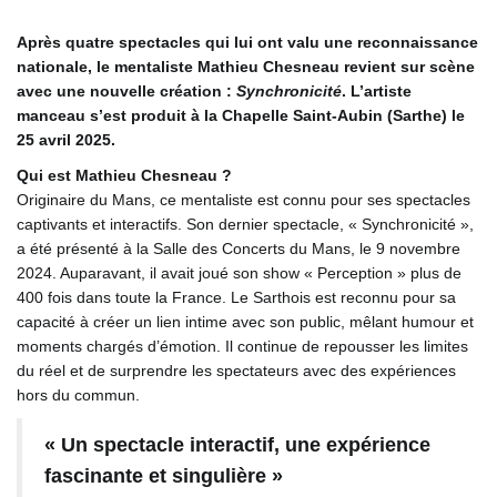
Après quatre spectacles qui lui ont valu une reconnaissance
nationale, le mentaliste Mathieu Chesneau revient sur scène
avec une nouvelle création :
Synchronicité
. L’artiste
manceau s’est produit à la Chapelle Saint-Aubin (Sarthe) le
25 avril 2025.
Qui est Mathieu Chesneau ?
Originaire du Mans, ce mentaliste est connu pour ses spectacles
captivants et interactifs. Son dernier spectacle, « Synchronicité »,
a été présenté à la Salle des Concerts du Mans, le 9 novembre
2024. Auparavant, il avait joué son show « Perception » plus de
400 fois dans toute la France. Le Sarthois est reconnu pour sa
capacité à créer un lien intime avec son public, mêlant humour et
moments chargés d’émotion. Il continue de repousser les limites
du réel et de surprendre les spectateurs avec des expériences
hors du commun.
« Un spectacle interactif, une expérience
fascinante et singulière »