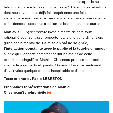
nous appelle au
téléphone. Est-ce le hasard ou le destin ? Ce sont des situations
dont nous avons tous déjà fait l’expérience une fois dans notre
vie, et que le mentaliste recrée sur scène à travers une série de
coïncidences toutes plus troublantes les unes que les autres.
Mon avis :
«
Synchronicité
invite à mettre de côté toute
rationalité pour se laisser emporter dans une autre dimension,
guidé par le mentaliste.
La mise en scène soignée,
l’interaction constante avec le public et la touche d’humour
subtile qu’il apporte comptent parmi les atouts de cette
expérience singulière. Mathieu Chesneau propose un excellent
spectacle pour petits et grands. On ressort avec le sentiment
d’avoir vécu quelque chose d’inexplicable et d’unique. »
Texte et photo : Pablo LEBRETON.
Prochaines représentations de Mathieu
Chesneau/Synchronicité
ici