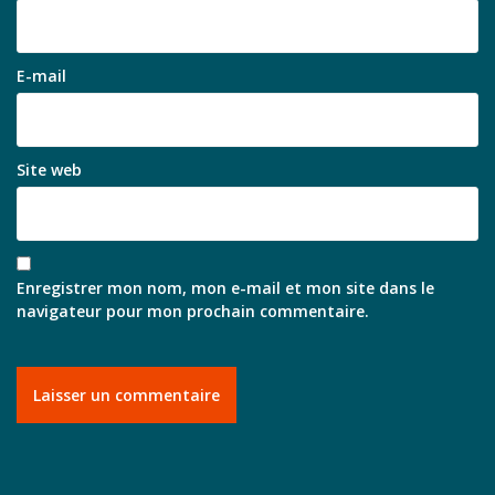
E-mail
Site web
Enregistrer mon nom, mon e-mail et mon site dans le
navigateur pour mon prochain commentaire.