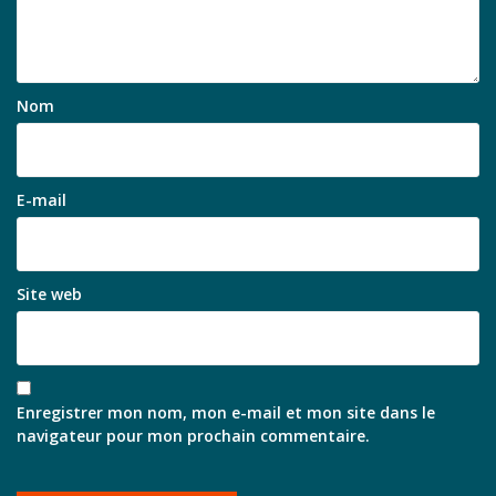
Nom
E-mail
Site web
Enregistrer mon nom, mon e-mail et mon site dans le
navigateur pour mon prochain commentaire.