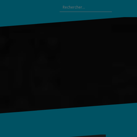
Rechercher :