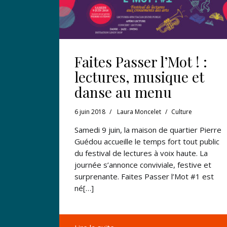
Faites Passer l’Mot ! :
lectures, musique et
danse au menu
6 juin 2018
Laura Moncelet
Culture
Samedi 9 juin, la maison de quartier Pierre
Guédou accueille le temps fort tout public
du festival de lectures à voix haute. La
journée s’annonce conviviale, festive et
surprenante. Faites Passer l’Mot #1 est
né[…]