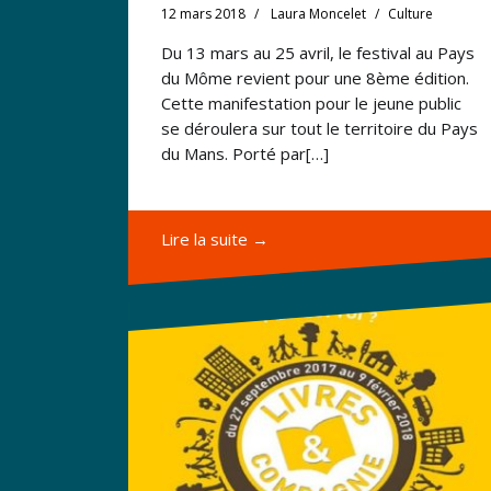
12 mars 2018
Laura Moncelet
Culture
Du 13 mars au 25 avril, le festival au Pays
du Môme revient pour une 8ème édition.
Cette manifestation pour le jeune public
se déroulera sur tout le territoire du Pays
du Mans. Porté par[…]
Lire la suite →