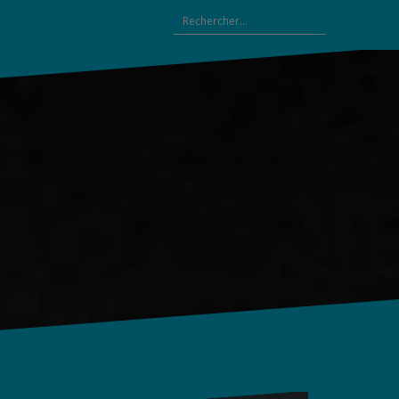
Rechercher :