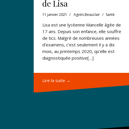
de Lisa
11 janvier 2021
Agnès Beauclair
Santé
Lisa est une lycéenne Mancelle âgée de
17 ans. Depuis son enfance, elle souffre
de tics. Malgré de nombreuses années
d’examens, c’est seulement il y a dix
mois, au printemps 2020, qu’elle est
diagnostiquée positive[…]
Lire la suite →