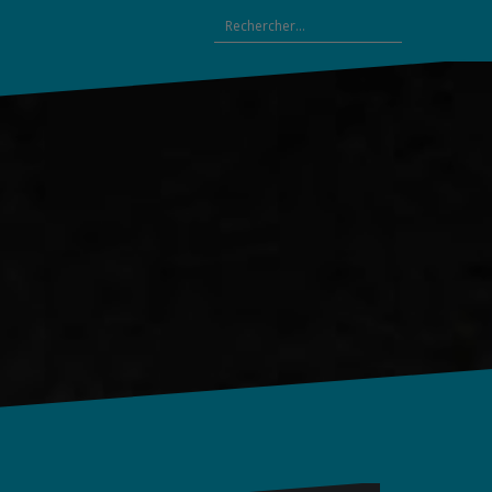
Rechercher :