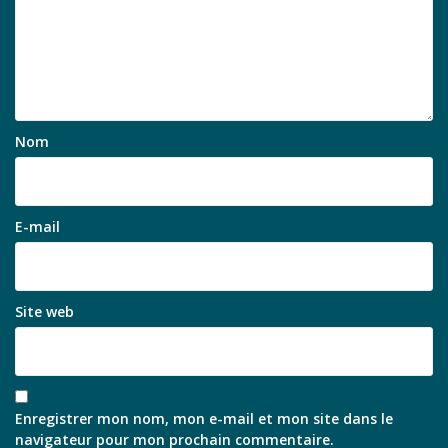
Nom
E-mail
Site web
Enregistrer mon nom, mon e-mail et mon site dans le
navigateur pour mon prochain commentaire.