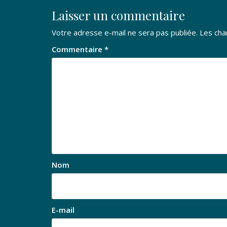
Laisser un commentaire
Votre adresse e-mail ne sera pas publiée.
Les cha
Commentaire
*
Nom
E-mail