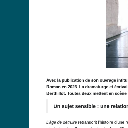
Avec la publication de son ouvrage intit
Roman en 2023. La dramaturge et écrivai
Berthillot. Toutes deux mettent en scène 
Un sujet sensible : une relatio
L’âge de détruire
retranscrit l’histoire d’une 