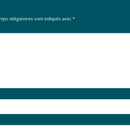
mps obligatoires sont indiqués avec
*