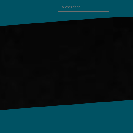
Rechercher :