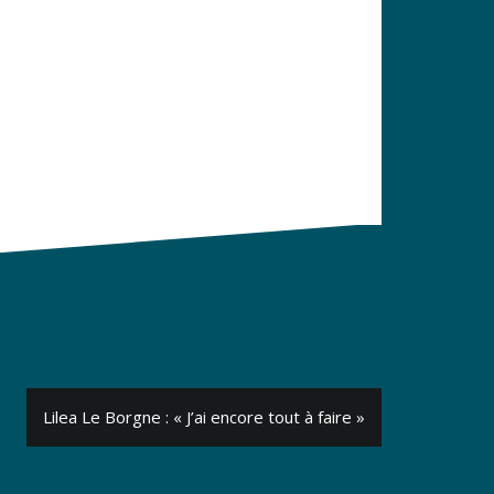
Lilea Le Borgne : « J’ai encore tout à faire »