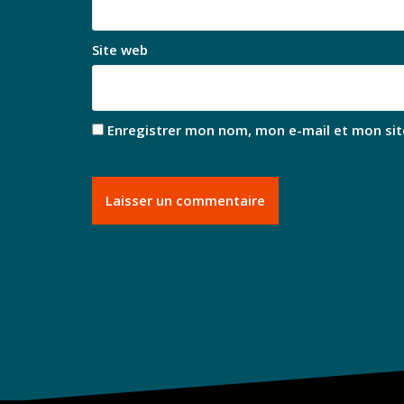
Site web
Enregistrer mon nom, mon e-mail et mon sit