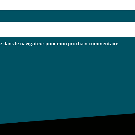
e dans le navigateur pour mon prochain commentaire.