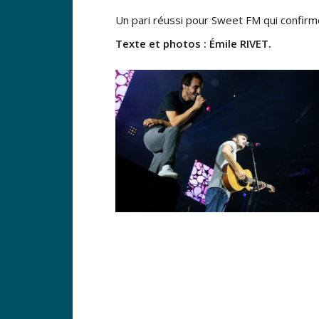
Un pari réussi pour Sweet FM qui confir
Texte et photos : Émile RIVET.