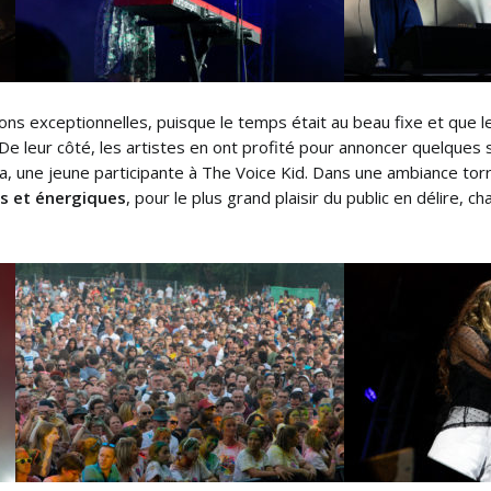
ons exceptionnelles, puisque le temps était au beau fixe et que l
 leur côté, les artistes en ont profité pour annoncer quelques
a, une jeune participante à The Voice Kid. Dans une ambiance tor
s et énergiques
, pour le plus grand plaisir du public en délire,