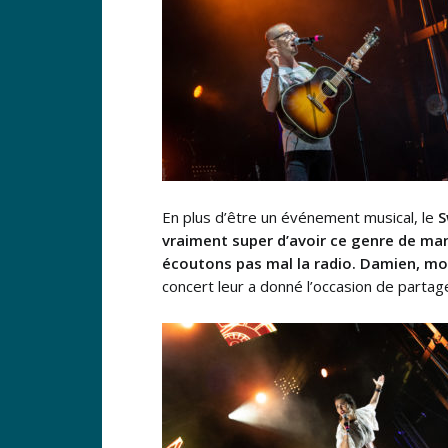
En plus d’être un événement musical, le
S
vraiment super d’avoir ce genre de ma
écoutons pas mal la radio. Damien, mo
concert leur a donné l’occasion de parta