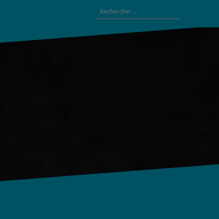
Rechercher :