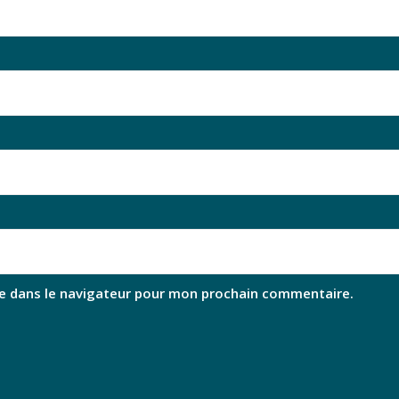
e dans le navigateur pour mon prochain commentaire.