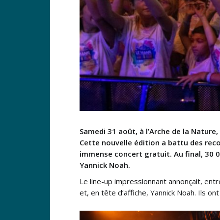
Samedi 31 août, à l’Arche de la Nature,
Cette nouvelle édition a battu des rec
immense concert gratuit. Au final, 30 
Yannick Noah.
Le line-up impressionnant annonçait, entr
et, en tête d’affiche, Yannick Noah. Ils on