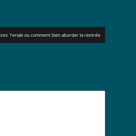
stes Teriaki ou comment bien aborder la rentrée