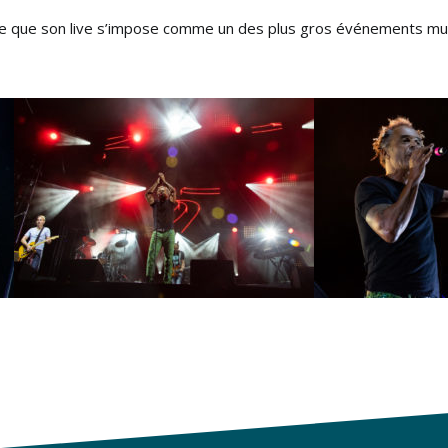
me que son live s’impose comme un des plus gros événements mus