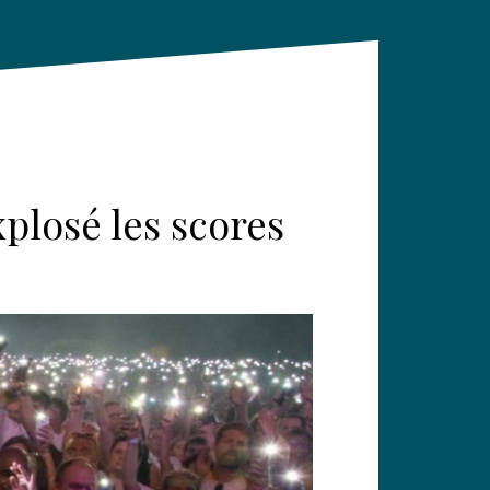
plosé les scores