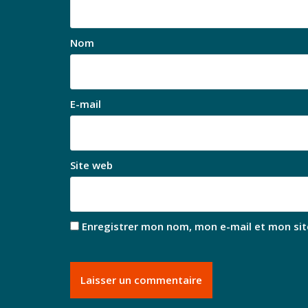
Nom
E-mail
Site web
Enregistrer mon nom, mon e-mail et mon sit