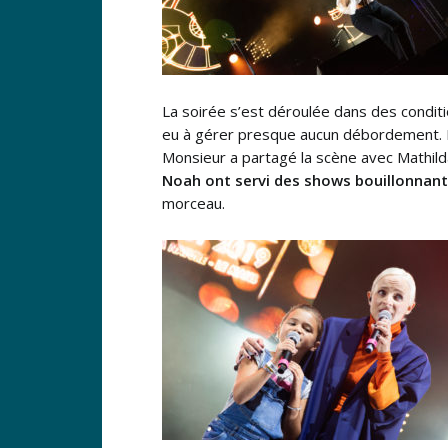
La soirée s’est déroulée dans des conditi
eu à gérer presque aucun débordement. De
Monsieur a partagé la scène avec Mathild
Noah ont servi des shows bouillonnant
morceau.