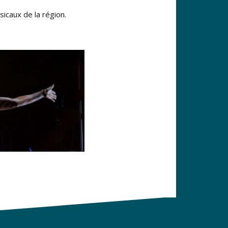
icaux de la région.