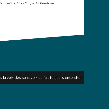
 Centre-Ouest à la Coupe du Monde en
, la voix des sans voix se fait toujours entendre