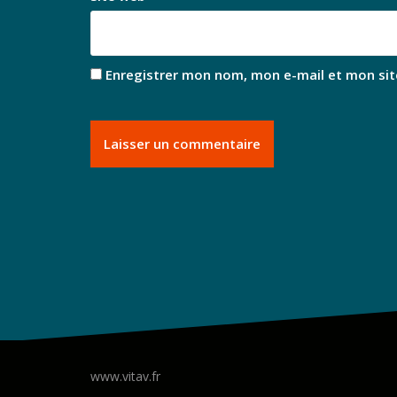
Enregistrer mon nom, mon e-mail et mon sit
www.vitav.fr