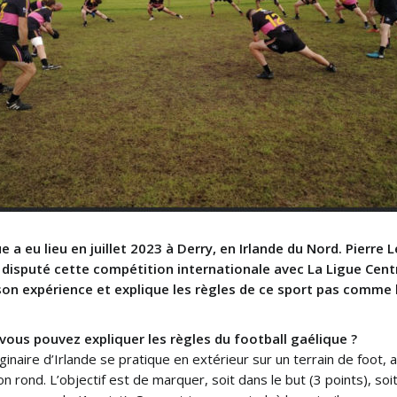
a eu lieu en juillet 2023 à Derry, en Irlande du Nord. Pierre
disputé cette compétition internationale avec La Ligue Centr
son expérience et explique les règles de ce sport pas comme
vous pouvez expliquer les règles du football gaélique ?
ginaire d’Irlande se pratique en extérieur sur un terrain de foot
on rond. L’objectif est de marquer, soit dans le but (3 points), s