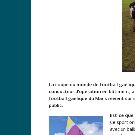
La coupe du monde de football gaélique 
conducteur d’opération en bâtiment, a 
football gaélique du Mans revient sur 
public.
Est-ce que 
Ce sport ori
avec un ball