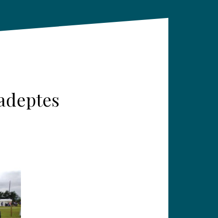
 adeptes