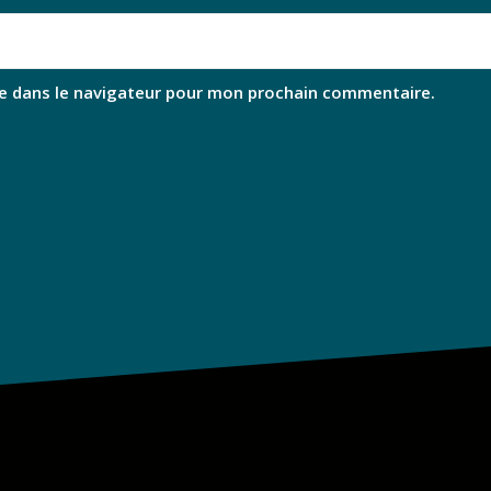
e dans le navigateur pour mon prochain commentaire.