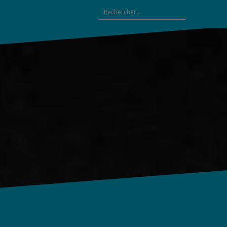
Rechercher :