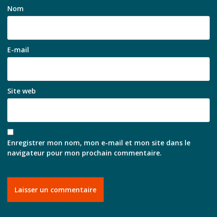
Nom
E-mail
Site web
Enregistrer mon nom, mon e-mail et mon site dans le
navigateur pour mon prochain commentaire.