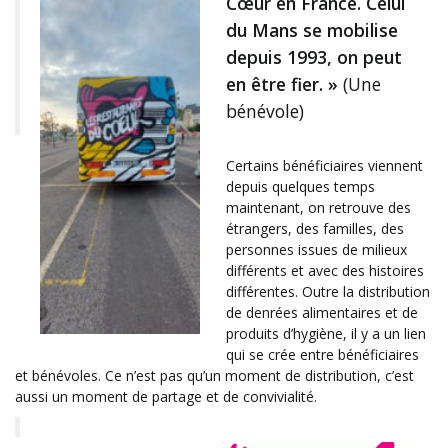
Cœur en France. Celui
du Mans se mobilise
depuis 1993, on peut
en être fier. »
(Une
bénévole)
Certains bénéficiaires viennent
depuis quelques temps
maintenant, on retrouve des
étrangers, des familles, des
personnes issues de milieux
différents et avec des histoires
différentes. Outre la distribution
de denrées alimentaires et de
produits d’hygiène, il y a un lien
qui se crée entre bénéficiaires
et bénévoles. Ce n’est pas qu’un moment de distribution, c’est
aussi un moment de partage et de convivialité.