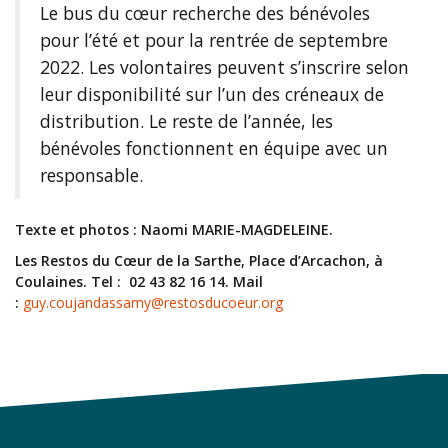
Le bus du cœur recherche des bénévoles
pour l’été et pour la rentrée de septembre
2022. Les volontaires peuvent s’inscrire selon
leur disponibilité sur l’un des créneaux de
distribution. Le reste de l’année, les
bénévoles fonctionnent en équipe avec un
responsable.
Texte et photos : Naomi MARIE-MAGDELEINE.
Les Restos du Cœur de la Sarthe, Place d’Arcachon, à
Coulaines.
Tel : 02 43 82 16 14.
Mail
:
guy.coujandassamy@restosducoeur.org