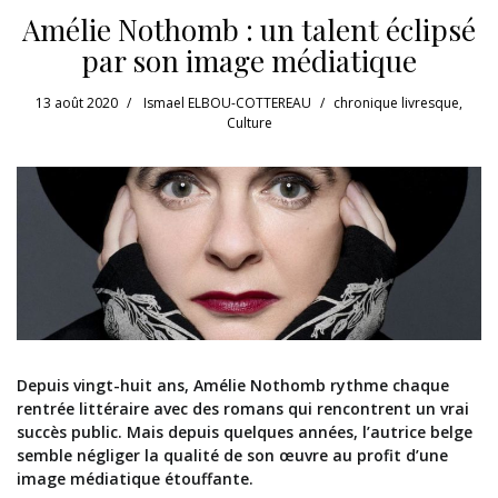
Amélie Nothomb : un talent éclipsé
par son image médiatique
13 août 2020
Ismael ELBOU-COTTEREAU
chronique livresque
,
Culture
Depuis vingt-huit ans, Amélie Nothomb rythme chaque
rentrée littéraire avec des romans qui rencontrent un vrai
succès public. Mais depuis quelques années, l’autrice belge
semble négliger la qualité de son œuvre au profit d’une
image médiatique étouffante.