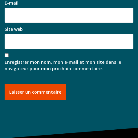
E-mail
Site web
Enregistrer mon nom, mon e-mail et mon site dans le
navigateur pour mon prochain commentaire.