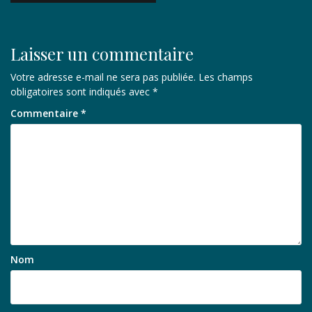
l’article
Laisser un commentaire
Votre adresse e-mail ne sera pas publiée.
Les champs
obligatoires sont indiqués avec
*
Commentaire
*
Nom