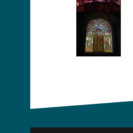
Navigation