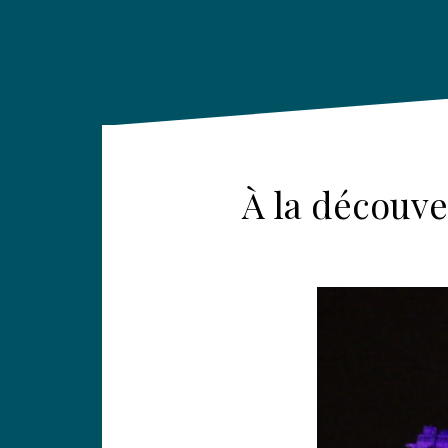
À la découve