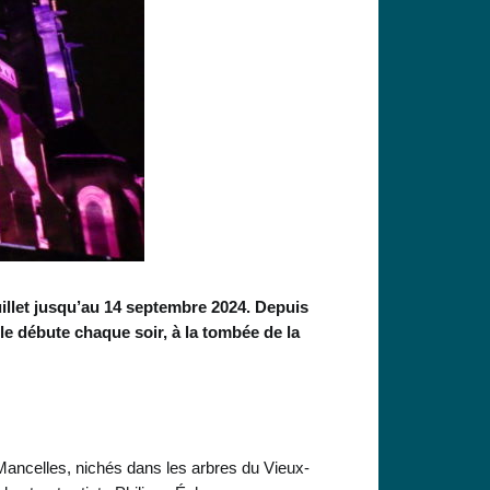
uillet jusqu’au 14 septembre 2024. Depuis
le débute chaque soir, à la tombée de la
Mancelles, nichés dans les arbres du Vieux-