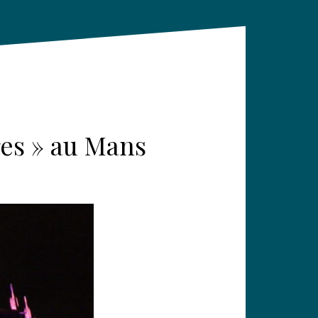
res » au Mans