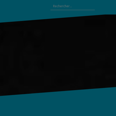
Rechercher :