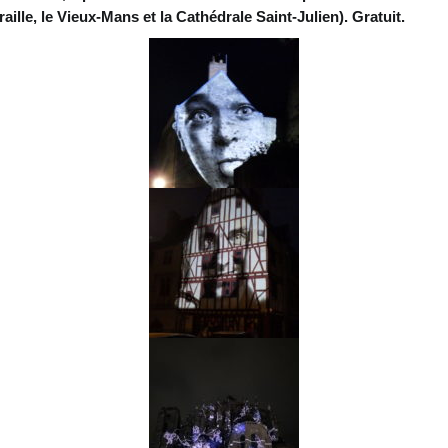
lle, le Vieux-Mans et la Cathédrale Saint-Julien). Gratuit.