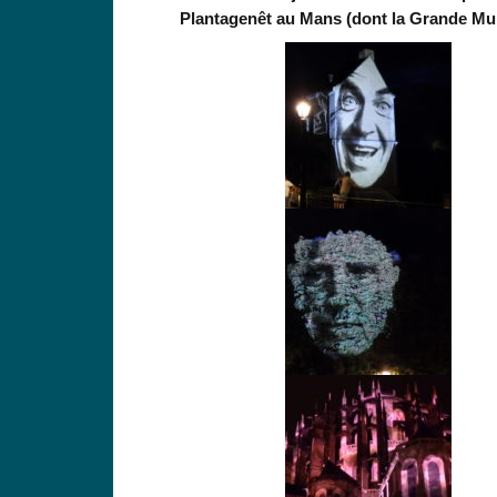
Plantagenêt au Mans (dont la Grande Murai