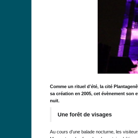
Comme un rituel d’été, la cité Plantagen
sa création en 2005, cet évènement son et
nuit.
Une forêt de visages
Au cours d’une balade nocturne, les visiteu