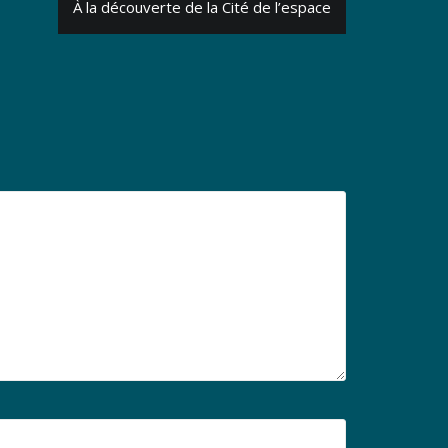
À la découverte de la Cité de l’espace