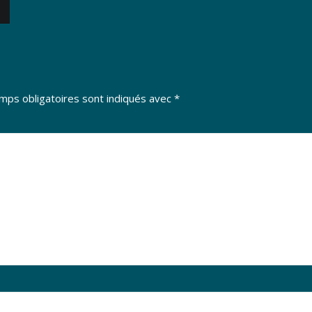
mps obligatoires sont indiqués avec
*