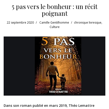
5 pas vers le bonheur : un récit
poignant
22 septembre 2020
Camille Gentilhomme
chronique livresque
,
Culture
Dans son roman publié en mars 2019, Théo Lemattre