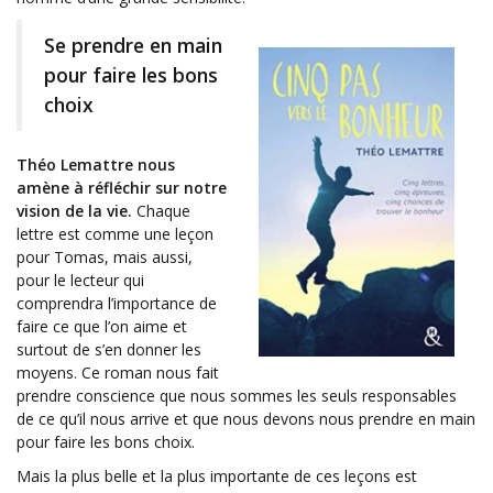
Se prendre en main
pour faire les bons
choix
Théo Lemattre nous
amène à réfléchir sur notre
vision de la vie.
Chaque
lettre est comme une leçon
pour Tomas, mais aussi,
pour le lecteur qui
comprendra l’importance de
faire ce que l’on aime et
surtout de s’en donner les
moyens. Ce roman nous fait
prendre conscience que nous sommes les seuls responsables
de ce qu’il nous arrive et que nous devons nous prendre en main
pour faire les bons choix.
Mais la plus belle et la plus importante de ces leçons est