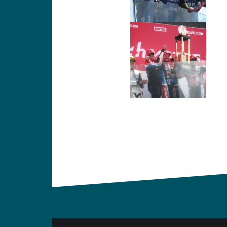
Navigation