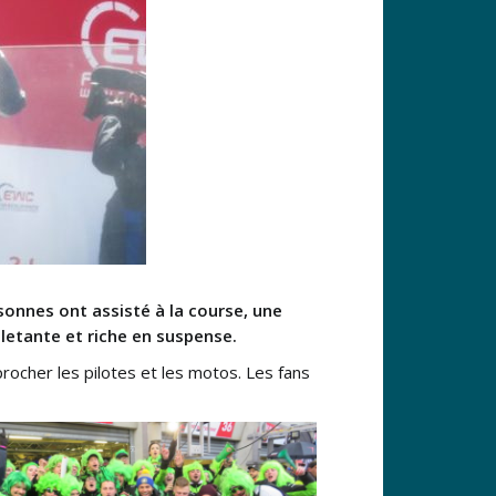
onnes ont assisté à la course, une
letante et riche en suspense.
procher les pilotes et les motos. Les fans