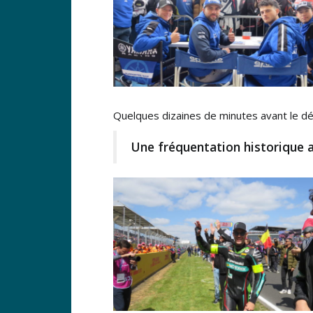
Quelques dizaines de minutes avant le dép
Une fréquentation historique 