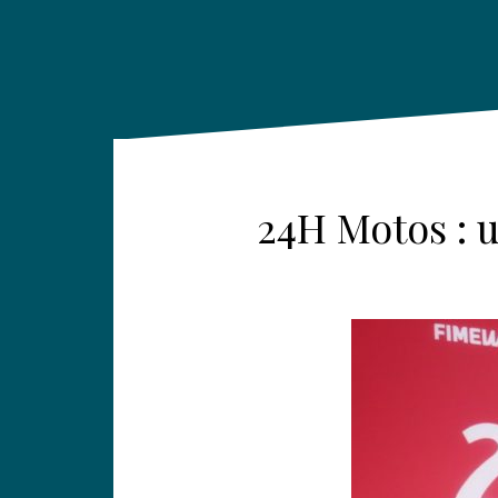
24H Motos : 