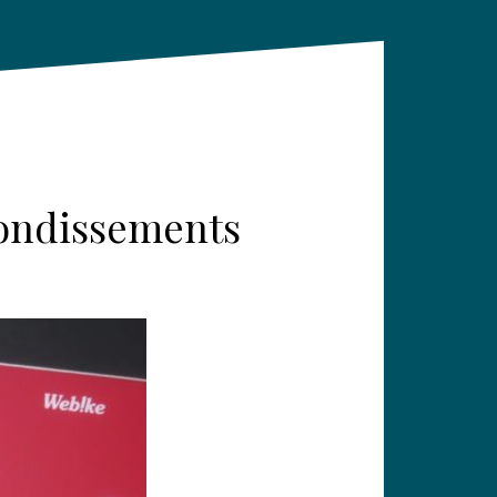
bondissements