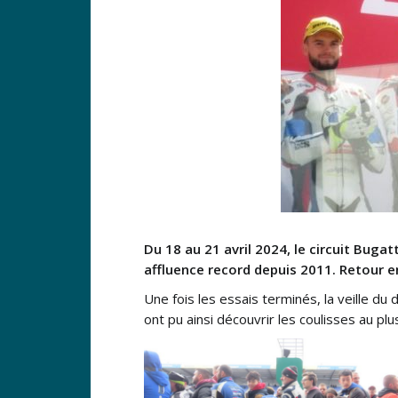
Du 18 au 21 avril 2024, le circuit Buga
affluence record depuis 2011.
Retour e
Une fois les essais terminés, la veille du
ont pu ainsi découvrir les coulisses au plu