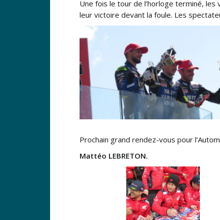
Une fois le tour de l’horloge terminé, le
leur victoire devant la foule. Les spectate
Prochain grand rendez-vous pour l’Automo
Mattéo LEBRETON.