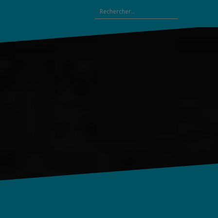
Rechercher :