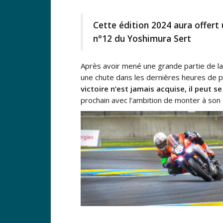
Cette édition 2024 aura offert 
n°12 du Yoshimura Sert
Après avoir mené une grande partie de la 
une chute dans les dernières heures de pis
victoire n’est jamais acquise, il peut
prochain avec l’ambition de monter à son