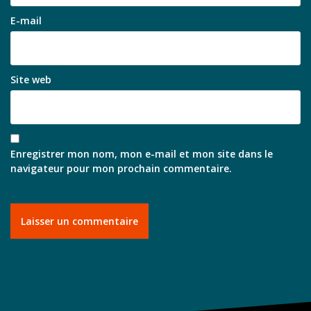
E-mail
Site web
Enregistrer mon nom, mon e-mail et mon site dans le
navigateur pour mon prochain commentaire.