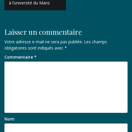
de
à l’université du Mans
l’article
Laisser un commentaire
Votre adresse e-mail ne sera pas publiée.
Les champs
obligatoires sont indiqués avec
*
Commentaire
*
Nom