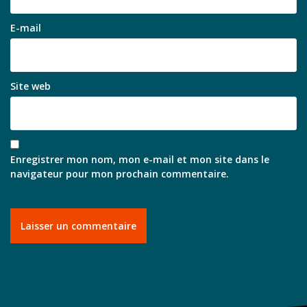
E-mail
Site web
Enregistrer mon nom, mon e-mail et mon site dans le
navigateur pour mon prochain commentaire.