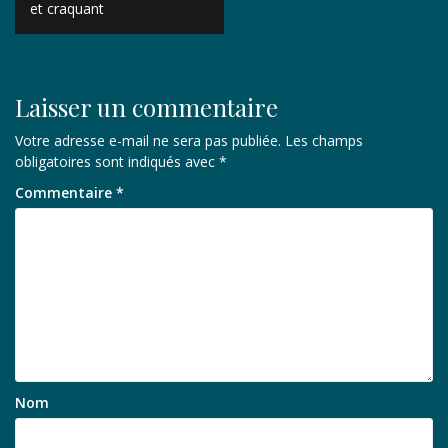
de
et craquant
l’article
Laisser un commentaire
Votre adresse e-mail ne sera pas publiée.
Les champs
obligatoires sont indiqués avec
*
Commentaire
*
Nom