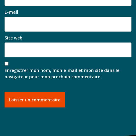
E-mail
Site web
Enregistrer mon nom, mon e-mail et mon site dans le
navigateur pour mon prochain commentaire.