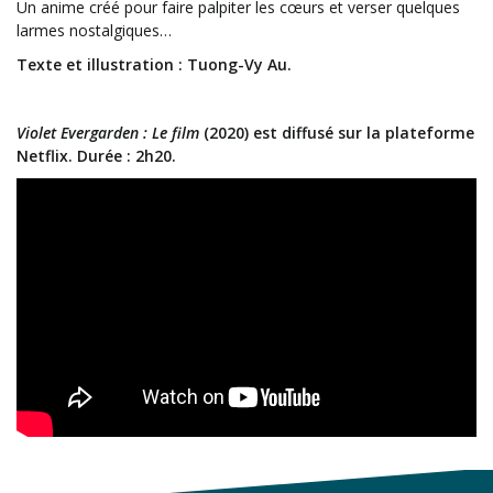
Un anime créé pour faire palpiter les cœurs et verser quelques
larmes nostalgiques…
Texte et illustration : Tuong-Vy Au.
Violet Evergarden : Le film
(2020) est diffusé sur la plateforme
Netflix. Durée : 2h20.