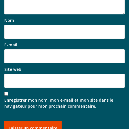
Nom
E-mail
Site web
Enregistrer mon nom, mon e-mail et mon site dans le
navigateur pour mon prochain commentaire.