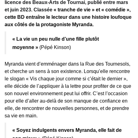
licence des Beaux-Arts de Tournai, publié entre mars
et juin 2023. Classée
« tranche de vie » et « comédie »,
cette BD entraîne le lecteur dans une histoire loufoque
aux côtés de la protagoniste Myranda.
« La vie un peu nulle d’une fille plutôt
moyenne »
(Pépé Kinson)
Myranda vient d’emménager dans la Rue des Tournesols,
et cherche un sens à son existence. Lorsqu’elle rencontre
le slogan « Vis chaque jour comme si c’était le dernier »,
elle décide de l’appliquer à la lettre pour profiter de ce que
son nouvel environnement peut lui offrir. C’est l’occasion
pour elle d’aller au-delà de son manque de confiance en
elle, de rencontrer de nouvelles personnes, et de prendre
sa vie en main.
« Soyez indulgents envers Myranda, elle fait de