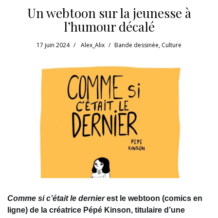
Un webtoon sur la jeunesse à
l’humour décalé
17 juin 2024
Alex_Alix
Bande dessinée
,
Culture
Comme si c’était le dernier
est le webtoon (comics en
ligne) de la créatrice Pépé Kinson, titulaire d’une