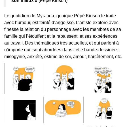
son mieux »
(Pépé Kinson)
Le quotidien de Myranda, quoique Pépé Kinson le traite
avec humour, est teinté d’angoisse. L’artiste explore avec
finesse la relation du personnage avec les membres de sa
famille qui l’étouffent et la rabaissent, et ses expériences
au travail. Des thématiques très actuelles, et qui parlent à
n’importe qui, sont abordées dans cette bande-dessinée :
misogynie, anxiété, estime de soi, amour, harcèlement, etc.