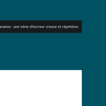
rianne : une série d’horreur creuse et répétitive