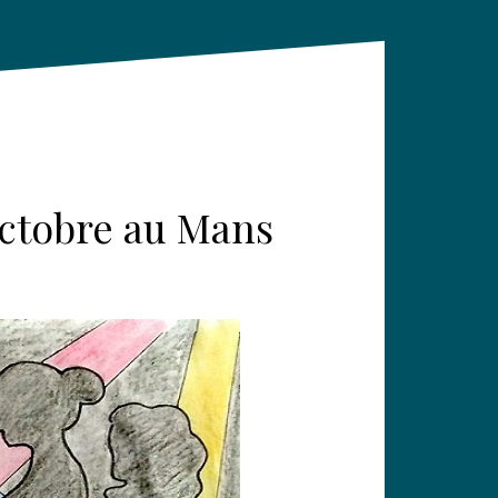
 octobre au Mans