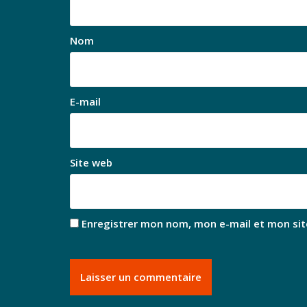
Nom
E-mail
Site web
Enregistrer mon nom, mon e-mail et mon sit