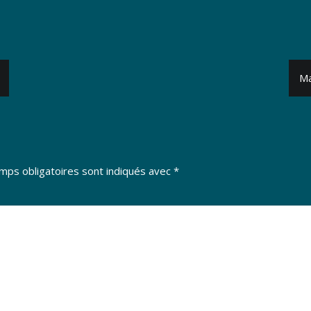
Ma
mps obligatoires sont indiqués avec
*