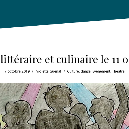
littéraire et culinaire le 11
7 octobre 2019
Violette Guenaf
Culture
,
danse
,
Evénement
,
Théâtre