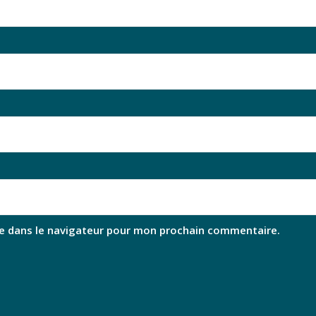
e dans le navigateur pour mon prochain commentaire.