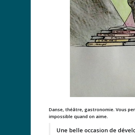
Danse, théâtre, gastronomie. Vous pensi
impossible quand on aime.
Une belle occasion de dével