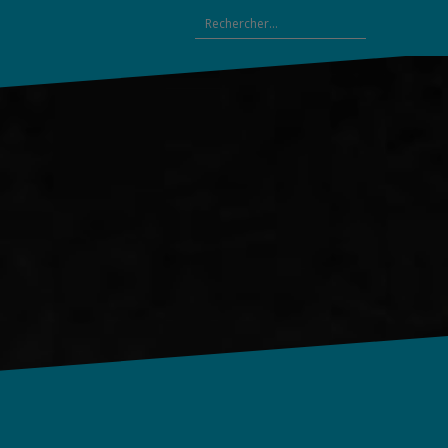
Rechercher :