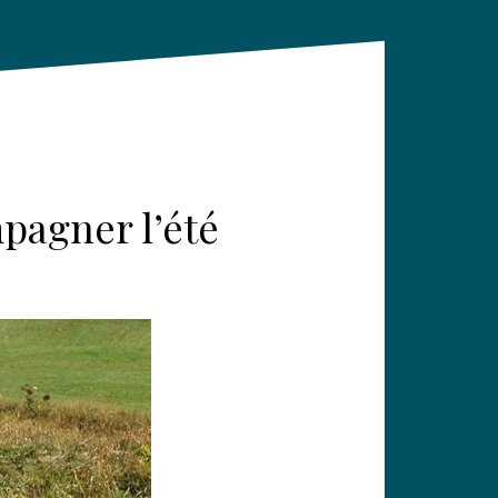
pagner l’été