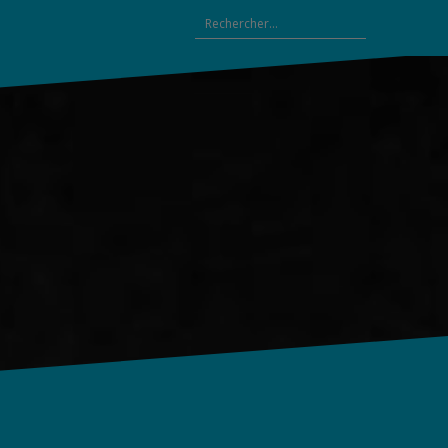
Rechercher :