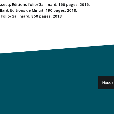
ssecq, Editions folio/Gallimard, 160 pages, 2016.
lard, Editions de Minuit, 190 pages, 2018.
 Folio/Gallimard, 860 pages, 2013
.
Nous qu