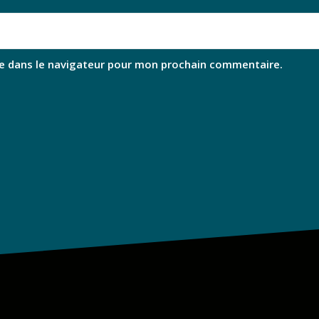
e dans le navigateur pour mon prochain commentaire.