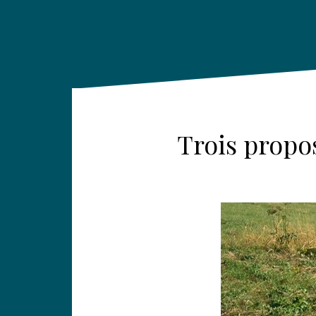
Trois propo