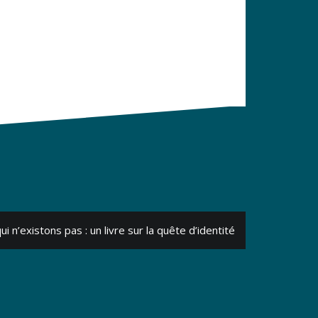
i n’existons pas : un livre sur la quête d’identité