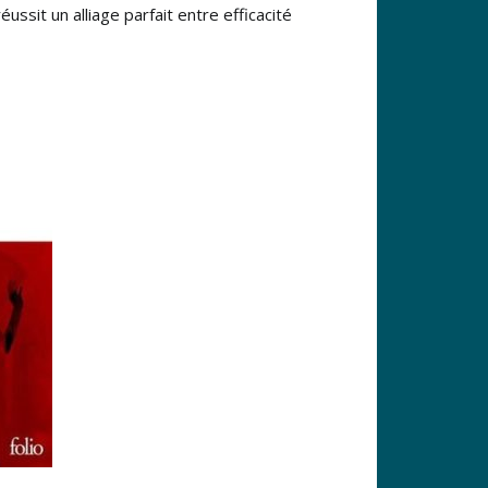
sit un alliage parfait entre efficacité