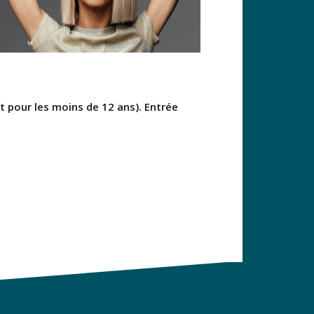
it pour les moins de 12 ans). Entrée