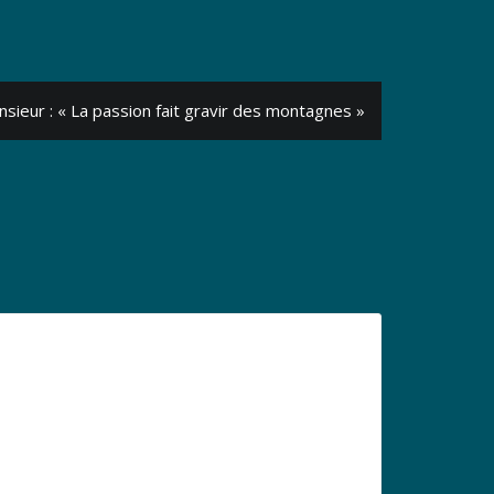
eur : « La passion fait gravir des montagnes »