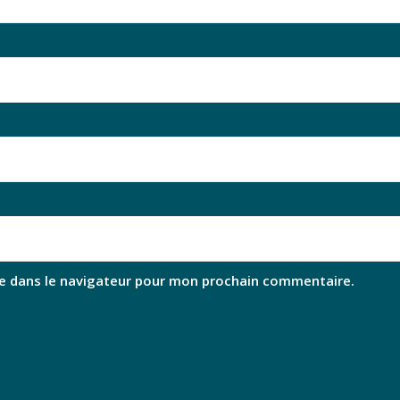
e dans le navigateur pour mon prochain commentaire.