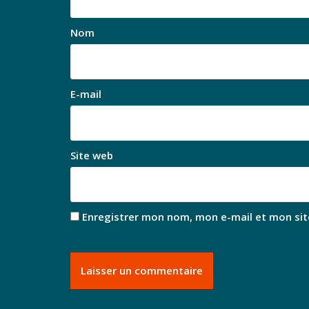
Nom
E-mail
Site web
Enregistrer mon nom, mon e-mail et mon sit