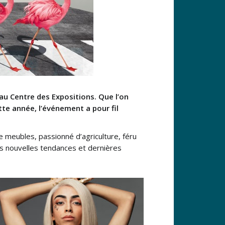
au Centre des Expositions. Que l’on
te année, l’événement a pour fil
e meubles, passionné d’agriculture, féru
les nouvelles tendances et dernières