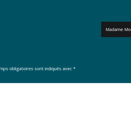
Madame Monsi
mps obligatoires sont indiqués avec
*