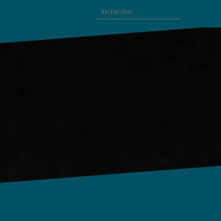
Rechercher :