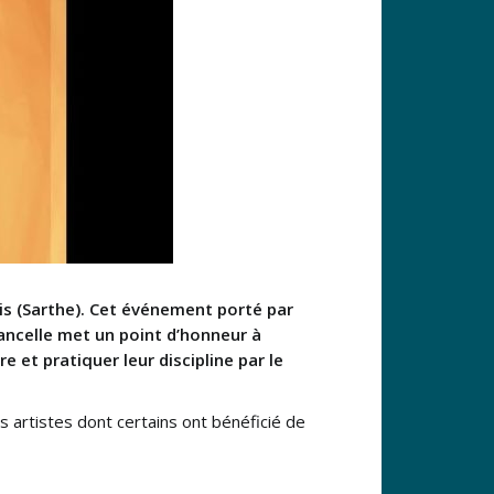
is (Sarthe). Cet événement porté par
ncelle met un point d’honneur à
 et pratiquer leur discipline par le
 artistes dont certains ont bénéficié de