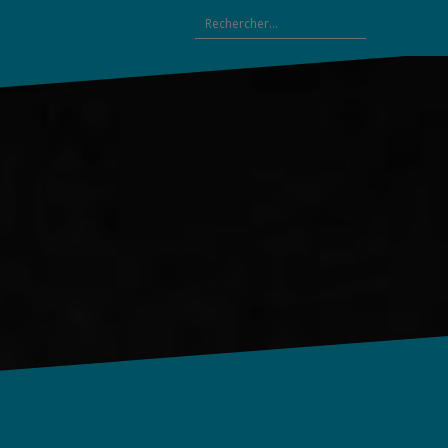
Rechercher :