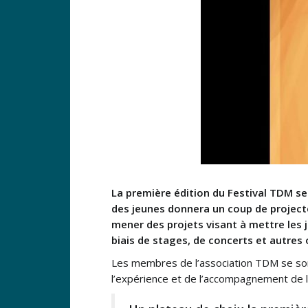
La première édition du Festival TDM se
des jeunes donnera un coup de project
mener des projets visant à mettre les j
biais de stages, de concerts et autres 
Les membres de l’association TDM se sont
l’expérience et de l’accompagnement de la