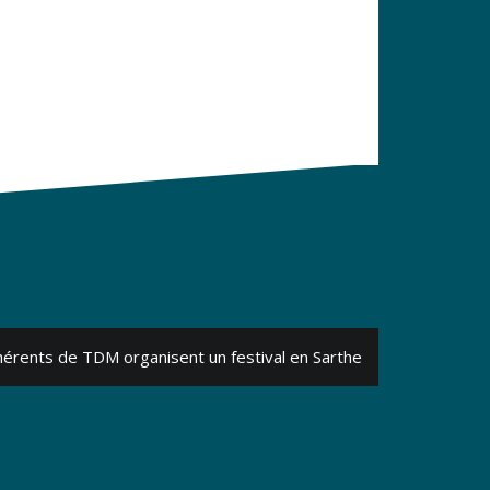
érents de TDM organisent un festival en Sarthe