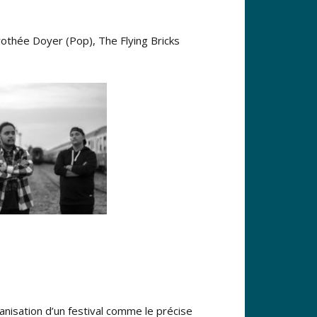
rothée Doyer (Pop), The Flying Bricks
nisation d’un festival comme le précise