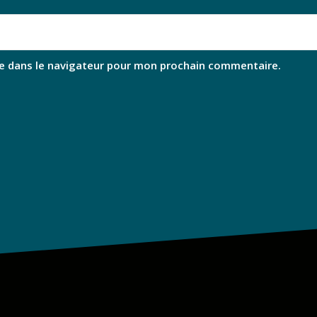
e dans le navigateur pour mon prochain commentaire.