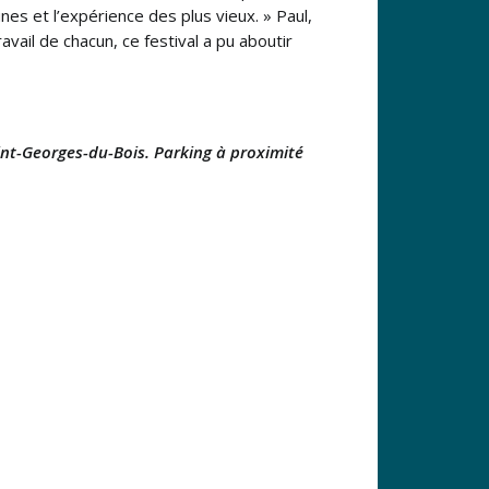
nes et l’expérience des plus vieux. » Paul,
vail de chacun, ce festival a pu aboutir
int-Georges-du-Bois. Parking à proximité