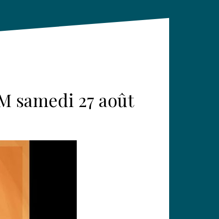
M samedi 27 août