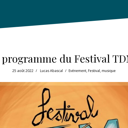
u programme du Festival TD
25 août 2022
Lucas Abascal
Evénement
,
Festival
,
musique