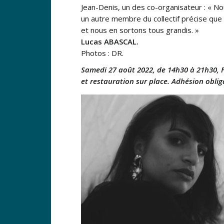
Jean-Denis, un des co-organisateur : « Nou
un autre membre du collectif précise que 
et nous en sortons tous grandis. »
Lucas ABASCAL.
Photos : DR.
Samedi 27 août 2022, de 14h30 à 21h30, F
et restauration sur place. Adhésion obliga