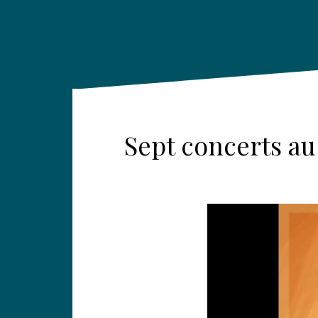
Sept concerts a