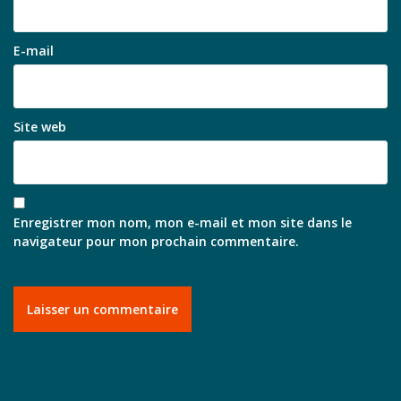
E-mail
Site web
Enregistrer mon nom, mon e-mail et mon site dans le
navigateur pour mon prochain commentaire.