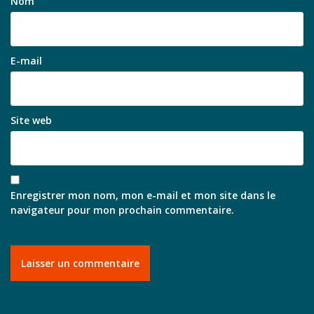
Nom
E-mail
Site web
Enregistrer mon nom, mon e-mail et mon site dans le
navigateur pour mon prochain commentaire.