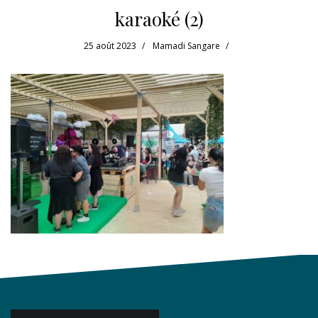
karaoké (2)
25 août 2023
Mamadi Sangare