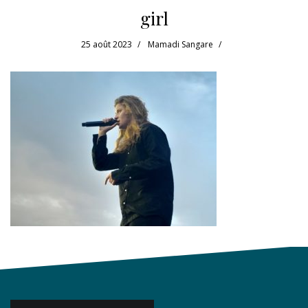
girl
25 août 2023
Mamadi Sangare