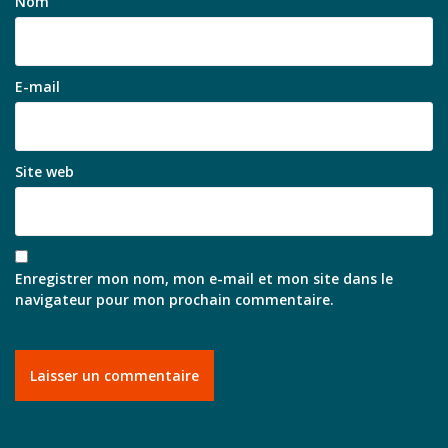
Nom
E-mail
Site web
Enregistrer mon nom, mon e-mail et mon site dans le
navigateur pour mon prochain commentaire.