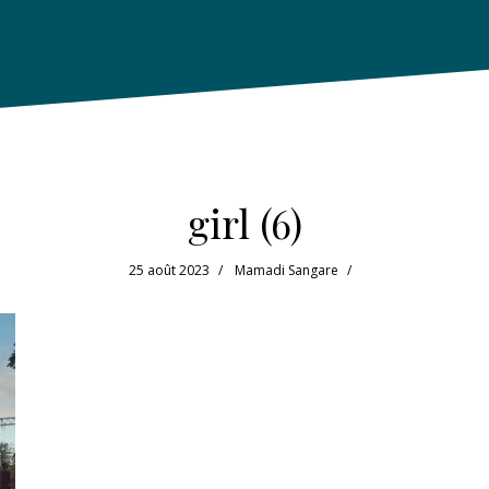
girl (6)
25 août 2023
Mamadi Sangare