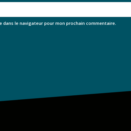
e dans le navigateur pour mon prochain commentaire.