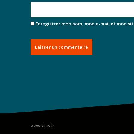
Enregistrer mon nom, mon e-mail et mon sit
www.vitav.fr