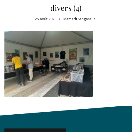
divers (4)
25 août 2023
Mamadi Sangare