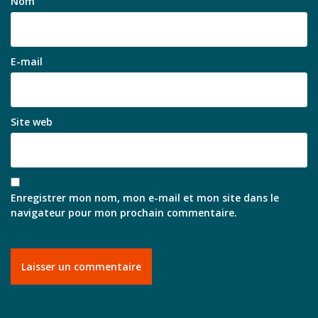
Nom
E-mail
Site web
Enregistrer mon nom, mon e-mail et mon site dans le
navigateur pour mon prochain commentaire.